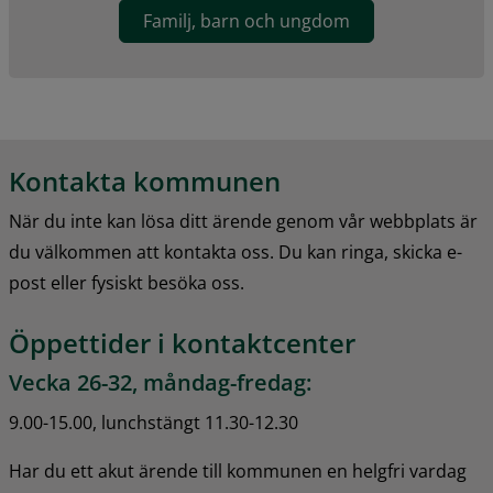
Familj, barn och ungdom
Kontakta kommunen
När du inte kan lösa ditt ärende genom vår webbplats är 
du välkommen att kontakta oss. Du kan ringa, skicka e-
post eller fysiskt besöka oss.
Öppettider i kontaktcenter
Vecka 26-32, måndag-fredag:
9.00-15.00, lunchstängt 11.30-12.30
Har du ett akut ärende till kommunen en helgfri vardag 