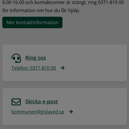
8.00-16.00 och kontaktcenter är stängt, ring 0371-810 00 
för information om hur du får hjälp.
Mer kontaktinformation
Ring oss
Telefon: 0371-810 00
Skicka e-post
kommunen@gislaved.se