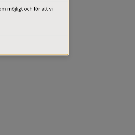
 möjligt och för att vi