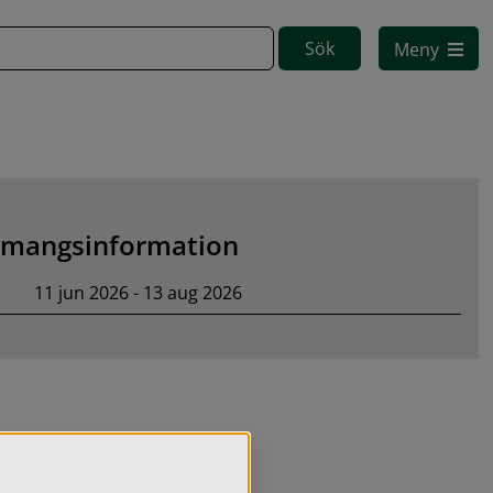
Meny
mangsinformation
11 jun 2026 - 13 aug 2026