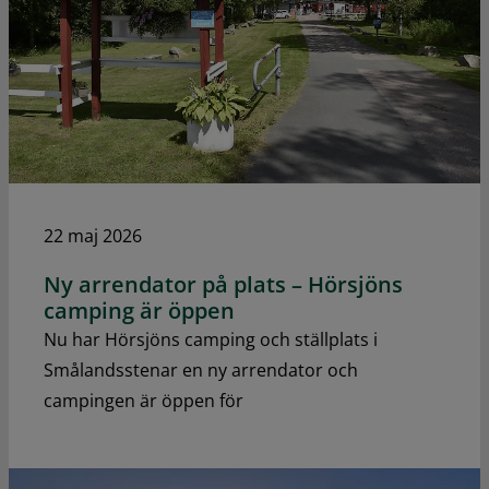
22 maj 2026
Ny arrendator på plats – Hörsjöns
camping är öppen
Nu har Hörsjöns camping och ställplats i
Smålandsstenar en ny arrendator och
campingen är öppen för