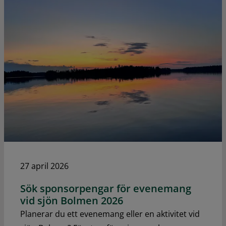
27 april 2026
Sök sponsorpengar för evenemang
vid sjön Bolmen 2026
Planerar du ett evenemang eller en aktivitet vid