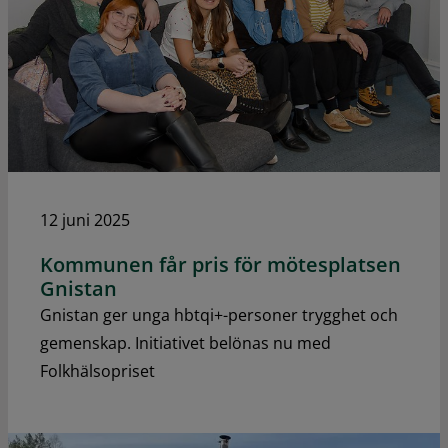
12 juni 2025
Kommunen får pris för mötesplatsen
Gnistan
Gnistan ger unga hbtqi+-personer trygghet och
gemenskap. Initiativet belönas nu med
Folkhälsopriset