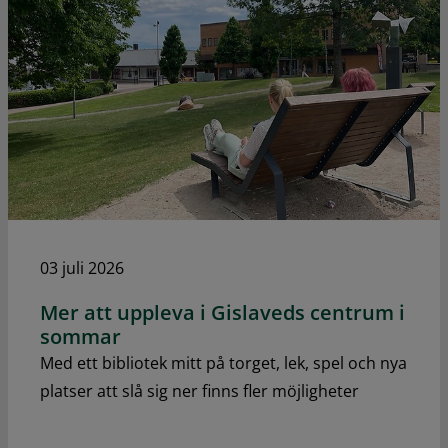
03 juli 2026
Mer att uppleva i Gislaveds centrum i
sommar
Med ett bibliotek mitt på torget, lek, spel och nya
platser att slå sig ner finns fler möjligheter