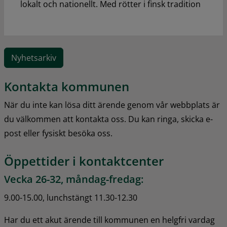
lokalt och nationellt. Med rötter i finsk tradition
Nyhetsarkiv
Kontakta kommunen
När du inte kan lösa ditt ärende genom vår webbplats är 
du välkommen att kontakta oss. Du kan ringa, skicka e-
post eller fysiskt besöka oss.
Öppettider i kontaktcenter
Vecka 26-32, måndag-fredag:
9.00-15.00, lunchstängt 11.30-12.30
Har du ett akut ärende till kommunen en helgfri vardag 