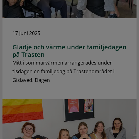
17 juni 2025
Glädje och värme under familjedagen
på Trasten
Mitt i sommarvärmen arrangerades under
tisdagen en familjedag på Trastenområdet i
Gislaved. Dagen