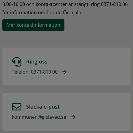
8.00-16.00 och kontaktcenter är stängt, ring 0371-810 00 
för information om hur du får hjälp.
Mer kontaktinformation
Ring oss
Telefon: 0371-810 00
Skicka e-post
kommunen@gislaved.se