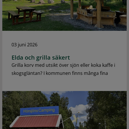
03 juni 2026
Elda och grilla säkert
Grilla korv med utsikt över sjön eller koka kaffe i
skogsgläntan? I kommunen finns många fina