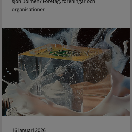
sjön Bolmen? Företag, föreningar och
organisationer
16 januari 2026