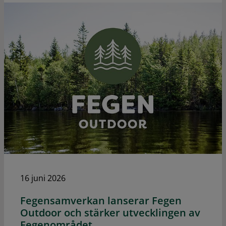
16 juni 2026
Fegensamverkan lanserar Fegen
Outdoor och stärker utvecklingen av
Fegenområdet