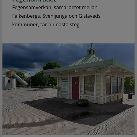
Fegensamverkan, samarbetet mellan
Falkenbergs, Svenljunga och Gislaveds
kommuner, tar nu nästa steg