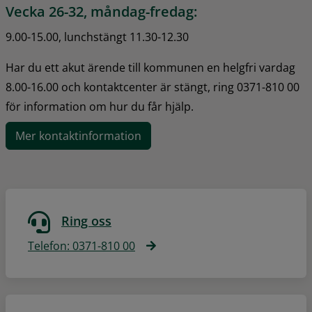
Vecka 26-32, måndag-fredag:
9.00-15.00, lunchstängt 11.30-12.30
Har du ett akut ärende till kommunen en helgfri vardag 
8.00-16.00 och kontaktcenter är stängt, ring 0371-810 00 
för information om hur du får hjälp.
Mer kontaktinformation
Ring oss
Telefon: 0371-810 00