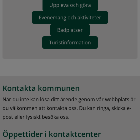
Uppleva och göra
Evenemang och aktiviteter
Badplatser
Turistinformation
Kontakta kommunen
När du inte kan lösa ditt ärende genom vår webbplats är 
du välkommen att kontakta oss. Du kan ringa, skicka e-
post eller fysiskt besöka oss.
Öppettider i kontaktcenter