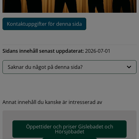
Kontaktuppgifter för denna sida
Sidans innehåll senast uppdaterat:
2026-07-01
Saknar du något på denna sida?
Annat innehåll du kanske är intresserad av
Öppettider och priser Gislebadet och
Hörsjöbadet