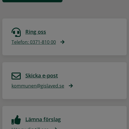
Ring oss
Telefon: 0371-810 00
Skicka e-post
kommunen@gislaved.se
Lämna förslag