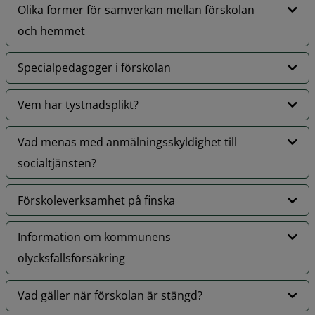
Olika former för samverkan mellan förskolan
och hemmet
Specialpedagoger i förskolan
Vem har tystnadsplikt?
Vad menas med anmälningsskyldighet till
socialtjänsten?
Förskoleverksamhet på finska
Information om kommunens
olycksfallsförsäkring
Vad gäller när förskolan är stängd?