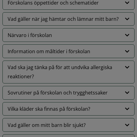
Förskolans öppettider och schematider
Vad gäller när jag hämtar och lämnar mitt barn?
Närvaro i förskolan
Information om måltider i förskolan
Vad ska jag tänka på för att undvika allergiska
reaktioner?
Sovrutiner på förskolan och trygghetssaker
Vilka kläder ska finnas på förskolan?
Vad gäller om mitt barn blir sjukt?