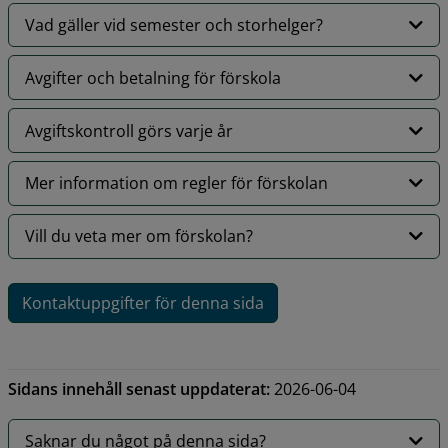
Vad gäller vid semester och storhelger?
Avgifter och betalning för förskola
Avgiftskontroll görs varje år
Mer information om regler för förskolan
Vill du veta mer om förskolan?
Kontaktuppgifter för denna sida
Sidans innehåll senast uppdaterat:
2026-06-04
Saknar du något på denna sida?