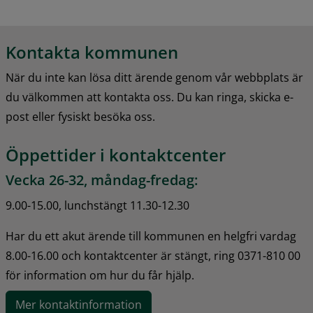
Kontakta kommunen
När du inte kan lösa ditt ärende genom vår webbplats är 
du välkommen att kontakta oss. Du kan ringa, skicka e-
post eller fysiskt besöka oss.
Öppettider i kontaktcenter
Vecka 26-32, måndag-fredag:
9.00-15.00, lunchstängt 11.30-12.30
Har du ett akut ärende till kommunen en helgfri vardag 
8.00-16.00 och kontaktcenter är stängt, ring 0371-810 00 
för information om hur du får hjälp.
Mer kontaktinformation