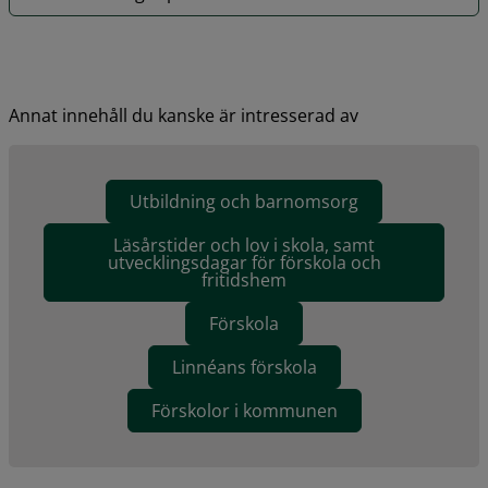
Annat innehåll du kanske är intresserad av
Utbildning och barnomsorg
Läsårstider och lov i skola, samt
utvecklingsdagar för förskola och
fritidshem
Förskola
Linnéans förskola
Förskolor i kommunen