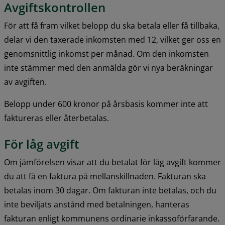
Avgiftskontrollen
För att få fram vilket belopp du ska betala eller få tillbaka, 
delar vi den taxerade inkomsten med 12, vilket ger oss en 
genomsnittlig inkomst per månad. Om den inkomsten 
inte stämmer med den anmälda gör vi nya beräkningar 
av avgiften.
Belopp under 600 kronor på årsbasis kommer inte att 
faktureras eller återbetalas.
För låg avgift
Om jämförelsen visar att du betalat för låg avgift kommer 
du att få en faktura på mellanskillnaden. Fakturan ska 
betalas inom 30 dagar. Om fakturan inte betalas, och du 
inte beviljats anstånd med betalningen, hanteras 
fakturan enligt kommunens ordinarie inkassoförfarande. 