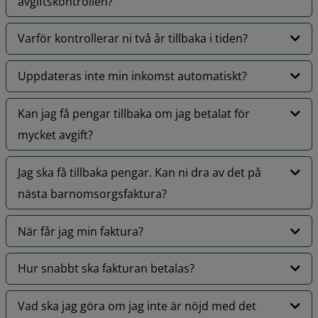
avgiftskontrollen?
Varför kontrollerar ni två år tillbaka i tiden?
Uppdateras inte min inkomst automatiskt?
Kan jag få pengar tillbaka om jag betalat för
mycket avgift?
Jag ska få tillbaka pengar. Kan ni dra av det på
nästa barnomsorgsfaktura?
När får jag min faktura?
Hur snabbt ska fakturan betalas?
Vad ska jag göra om jag inte är nöjd med det