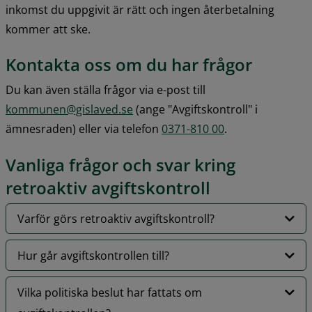
inkomst du uppgivit är rätt och ingen återbetalning 
kommer att ske.
Kontakta oss om du har frågor
Du kan även ställa frågor via e-post till 
kommunen@gislaved.se
 (ange "Avgiftskontroll" i 
ämnesraden) eller via telefon 
0371-810 00
.
Vanliga frågor och svar kring 
retroaktiv avgiftskontroll
Varför görs retroaktiv avgiftskontroll​?
Hur går avgiftskontrollen till?
Vilka politiska beslut har fattats om