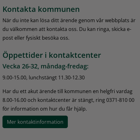
Kontakta kommunen
När du inte kan lösa ditt ärende genom vår webbplats är 
du välkommen att kontakta oss. Du kan ringa, skicka e-
post eller fysiskt besöka oss.
Öppettider i kontaktcenter
Vecka 26-32, måndag-fredag:
9.00-15.00, lunchstängt 11.30-12.30
Har du ett akut ärende till kommunen en helgfri vardag 
8.00-16.00 och kontaktcenter är stängt, ring 0371-810 00 
för information om hur du får hjälp.
Mer kontaktinformation