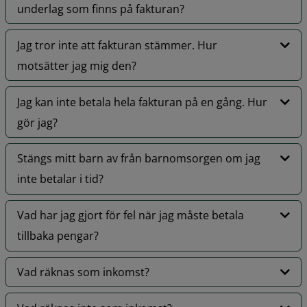
underlag som finns på fakturan?
Jag tror inte att fakturan stämmer. Hur
motsätter jag mig den?
Jag kan inte betala hela fakturan på en gång. Hur
gör jag?
Stängs mitt barn av från barnomsorgen om jag
inte betalar i tid?
Vad har jag gjort för fel när jag måste betala
tillbaka pengar?
Vad räknas som inkomst?