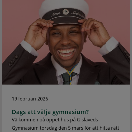
19 februari 2026
Dags att välja gymnasium?
Välkommen på öppet hus på Gislaveds
Gymnasium torsdag den 5 mars för att hitta rätt