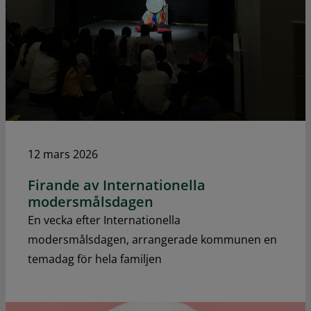
12 mars 2026
Firande av Internationella
modersmålsdagen
En vecka efter Internationella
modersmålsdagen, arrangerade kommunen en
temadag för hela familjen