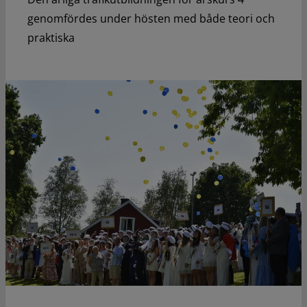
genomfördes under hösten med både teori och
praktiska