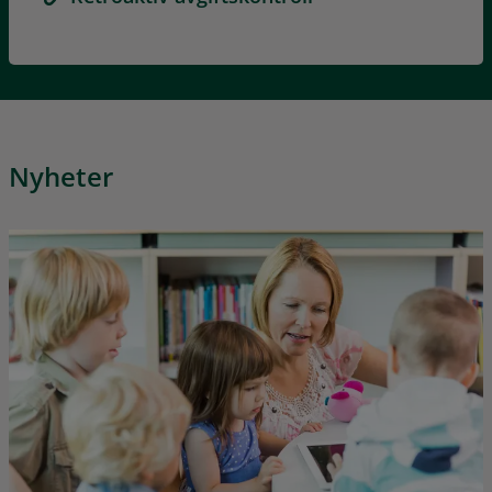
Nyheter