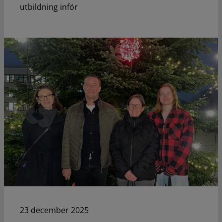
utbildning inför
23 december 2025