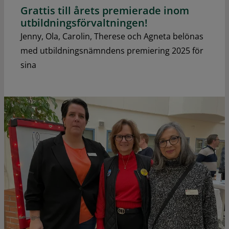
Grattis till årets premierade inom
utbildningsförvaltningen!
Jenny, Ola, Carolin, Therese och Agneta belönas
med utbildningsnämndens premiering 2025 för
sina