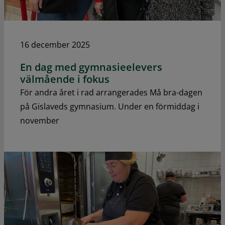
16 december 2025
En dag med gymnasieelevers
välmående i fokus
För andra året i rad arrangerades Må bra-dagen
på Gislaveds gymnasium. Under en förmiddag i
november