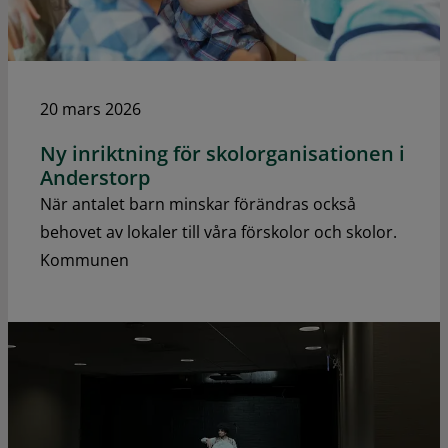
20 mars 2026
Ny inriktning för skolorganisationen i
Anderstorp
När antalet barn minskar förändras också
behovet av lokaler till våra förskolor och skolor.
Kommunen