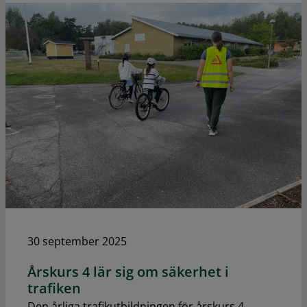
30 september 2025
Årskurs 4 lär sig om säkerhet i
trafiken
Den årliga trafikutbildningen för årskurs 4