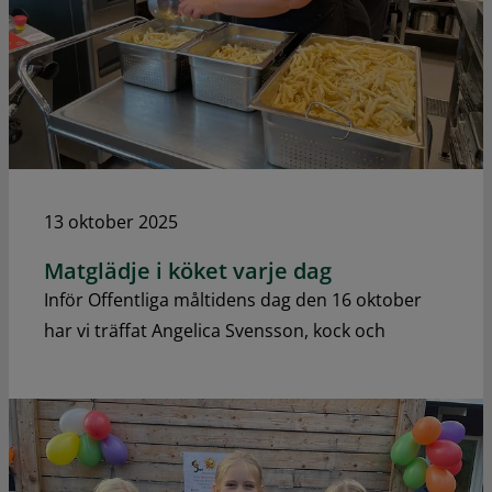
13 oktober 2025
Matglädje i köket varje dag
Inför Offentliga måltidens dag den 16 oktober
har vi träffat Angelica Svensson, kock och