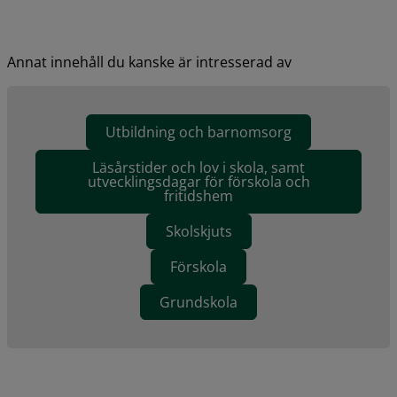
Annat innehåll du kanske är intresserad av
Utbildning och barnomsorg
Läsårstider och lov i skola, samt
utvecklingsdagar för förskola och
fritidshem
Skolskjuts
Förskola
Grundskola