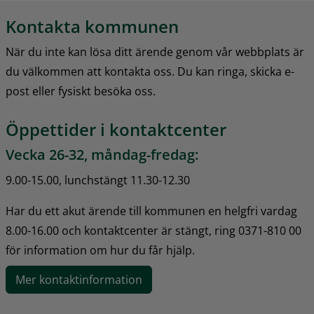
Kontakta kommunen
När du inte kan lösa ditt ärende genom vår webbplats är 
du välkommen att kontakta oss. Du kan ringa, skicka e-
post eller fysiskt besöka oss.
Öppettider i kontaktcenter
Vecka 26-32, måndag-fredag:
9.00-15.00, lunchstängt 11.30-12.30
Har du ett akut ärende till kommunen en helgfri vardag 
8.00-16.00 och kontaktcenter är stängt, ring 0371-810 00 
för information om hur du får hjälp.
Mer kontaktinformation