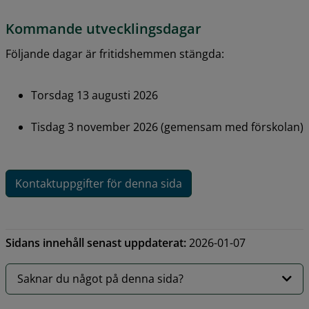
Kommande utvecklingsdagar
Följande dagar är fritidshemmen stängda:
Torsdag 13 augusti 2026
Tisdag 3 november 2026 (gemensam med förskolan)
Kontaktuppgifter för denna sida
Sidans innehåll senast uppdaterat:
2026-01-07
Saknar du något på denna sida?