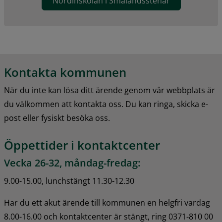
Nordinskolan i Smålandsstenar
Kontakta kommunen
När du inte kan lösa ditt ärende genom vår webbplats är 
du välkommen att kontakta oss. Du kan ringa, skicka e-
post eller fysiskt besöka oss.
Öppettider i kontaktcenter
Vecka 26-32, måndag-fredag:
9.00-15.00, lunchstängt 11.30-12.30
Har du ett akut ärende till kommunen en helgfri vardag 
8.00-16.00 och kontaktcenter är stängt, ring 0371-810 00 