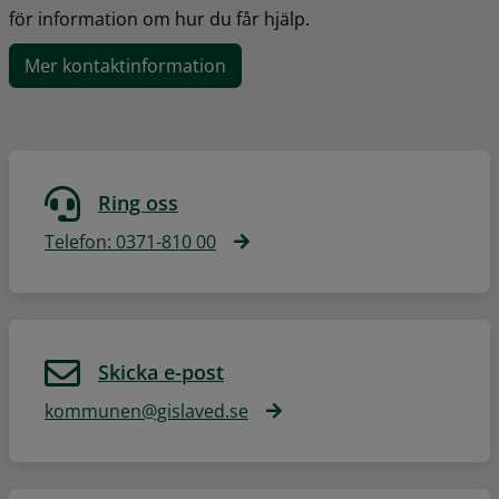
för information om hur du får hjälp.
Mer kontaktinformation
Ring oss
Telefon: 0371-810 00
Skicka e-post
kommunen@gislaved.se