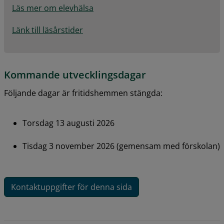
Läs mer om elevhälsa
Länk till läsårstider
Kommande utvecklingsdagar
Följande dagar är fritidshemmen stängda:
Torsdag 13 augusti 2026
Tisdag 3 november 2026 (gemensam med förskolan)
Kontaktuppgifter för denna sida