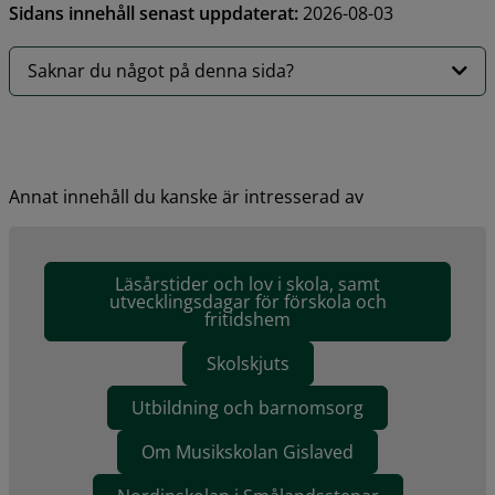
Sidans innehåll senast uppdaterat:
2026-08-03
Saknar du något på denna sida?
Annat innehåll du kanske är intresserad av
Läsårstider och lov i skola, samt
utvecklingsdagar för förskola och
fritidshem
Skolskjuts
Utbildning och barnomsorg
Om Musikskolan Gislaved