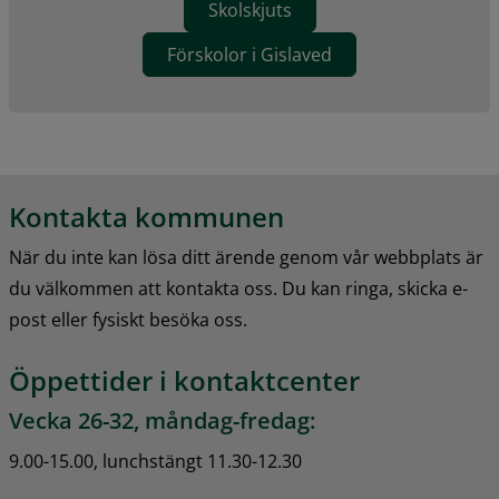
Skolskjuts
Förskolor i Gislaved
Kontakta kommunen
När du inte kan lösa ditt ärende genom vår webbplats är 
du välkommen att kontakta oss. Du kan ringa, skicka e-
post eller fysiskt besöka oss.
Öppettider i kontaktcenter
Vecka 26-32, måndag-fredag:
9.00-15.00, lunchstängt 11.30-12.30