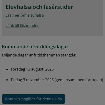
Elevhälsa och läsårstider
Läs mer om elevhälsa
Länk till läsårstider
Kommande utvecklingsdagar
Följande dagar är fritidshemmen stängda:
Torsdag 13 augusti 2026
Tisdag 3 november 2026 (gemensam med förskolan)
Kontaktuppgifter för denna sida