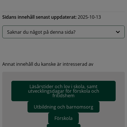
Sidans innehåll senast uppdaterat:
2025-10-13
Saknar du något på denna sida?
Annat innehåll du kanske är intresserad av
Läsårstider och lov i skola, samt
utvecklingsdagar för förskola och
fritidshem
Utbildning och barnomsorg
Förskola