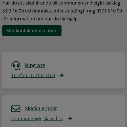
Har du ett akut ärende till kommunen en helgfri vardag 
8.00-16.00 och kontaktcenter är stängt, ring 0371-810 00 
för information om hur du får hjälp.
Mer kontaktinformation
Ring oss
Telefon: 0371-810 00
Skicka e-post
kommunen@gislaved.se