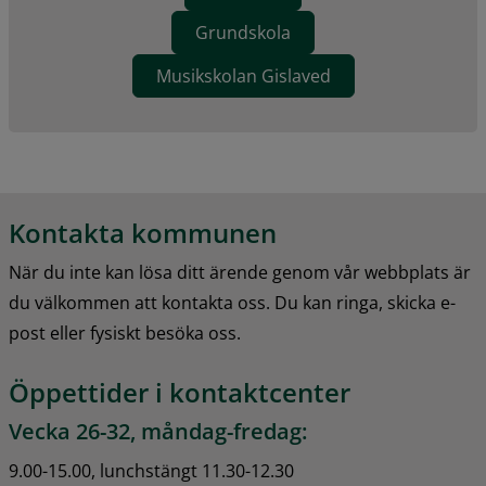
Grundskola
Musikskolan Gislaved
Kontakta kommunen
När du inte kan lösa ditt ärende genom vår webbplats är 
du välkommen att kontakta oss. Du kan ringa, skicka e-
post eller fysiskt besöka oss.
Öppettider i kontaktcenter
Vecka 26-32, måndag-fredag:
9.00-15.00, lunchstängt 11.30-12.30