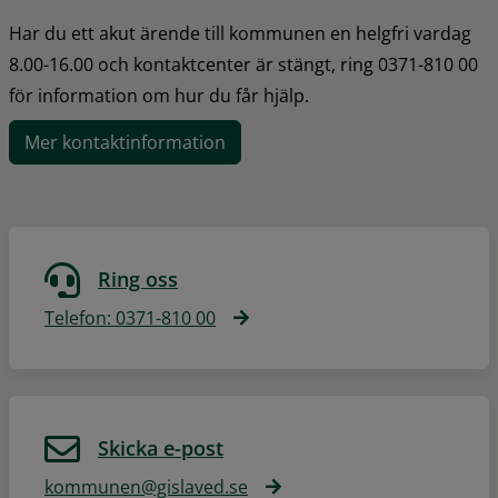
Har du ett akut ärende till kommunen en helgfri vardag 
8.00-16.00 och kontaktcenter är stängt, ring 0371-810 00 
för information om hur du får hjälp.
Mer kontaktinformation
Ring oss
Telefon: 0371-810 00
Skicka e-post
kommunen@gislaved.se