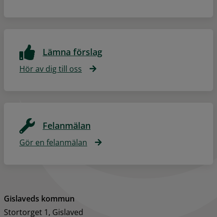
Lämna förslag
Hör av dig till oss
Felanmälan
Gör en felanmälan
Gislaveds kommun
Stortorget 1, Gislaved