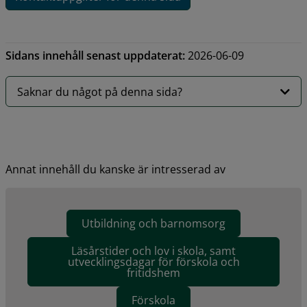
Sidans innehåll senast uppdaterat:
2026-06-09
Saknar du något på denna sida?
Annat innehåll du kanske är intresserad av
Utbildning och barnomsorg
Läsårstider och lov i skola, samt
utvecklingsdagar för förskola och
fritidshem
Förskola