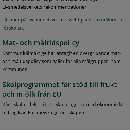
Livsmedelsverkets rekommendationer.
Läs mer på Livsmedelsverkets webbplats om måltider i 
förskolan.
Mat- och måltidspolicy
Kommunfullmäktige har antagit en övergripande mat- 
och måltidspolicy som gäller för alla målgrupper inom 
kommunen.
Skolprogrammet för stöd till frukt 
och mjölk från EU
Våra skolor deltar i EU:s skolprogram, med ekonomiskt 
bidrag från Europeiska gemenskapen.