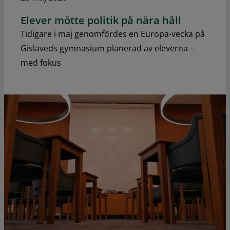
Elever mötte politik på nära håll
Tidigare i maj genomfördes en Europa-vecka på
Gislaveds gymnasium planerad av eleverna –
med fokus