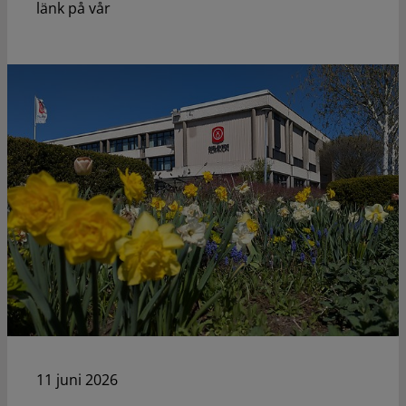
länk på vår
11 juni 2026