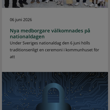
06 juni 2026
Nya medborgare välkomnades på
nationaldagen
Under Sveriges nationaldag den 6 juni hölls
traditionsenligt en ceremoni i kommunhuset för
att