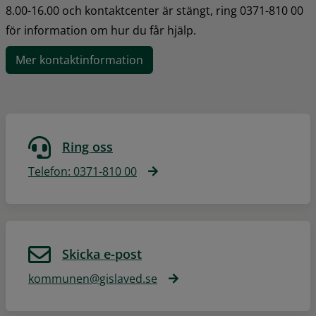
8.00-16.00 och kontaktcenter är stängt, ring 0371-810 00 
för information om hur du får hjälp.
Mer kontaktinformation
Ring oss
Telefon: 0371-810 00
Skicka e-post
kommunen@gislaved.se