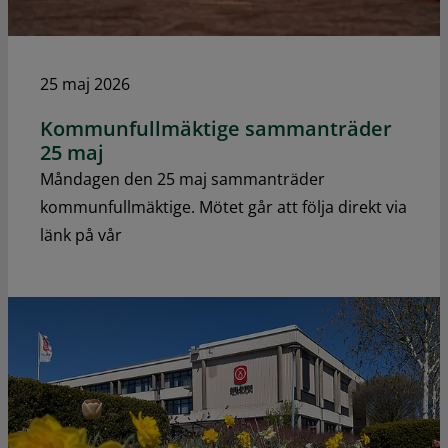
25 maj 2026
Kommunfullmäktige sammanträder
25 maj
Måndagen den 25 maj sammanträder
kommunfullmäktige. Mötet går att följa direkt via
länk på vår