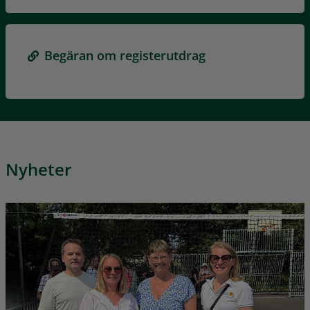
Begäran om registerutdrag
Nyheter