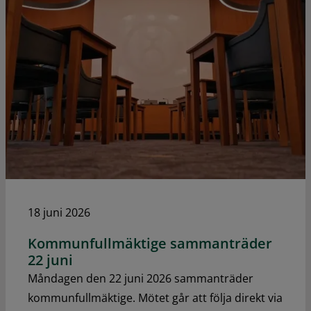
18 juni 2026
Kommunfullmäktige sammanträder
22 juni
Måndagen den 22 juni 2026 sammanträder
kommunfullmäktige. Mötet går att följa direkt via