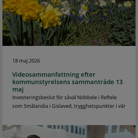
18 maj 2026
Videosammanfattning efter
kommunstyrelsens sammanträde 13
maj
Investeringsbeslut för såväl Nöbbele i Reftele
som Smålandia i Gislaved, trygghetspunkter i vår