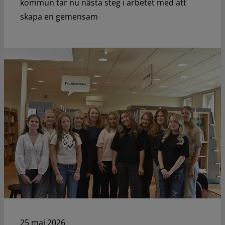
kommun tar nu nästa steg i arbetet med att
skapa en gemensam
25 maj 2026