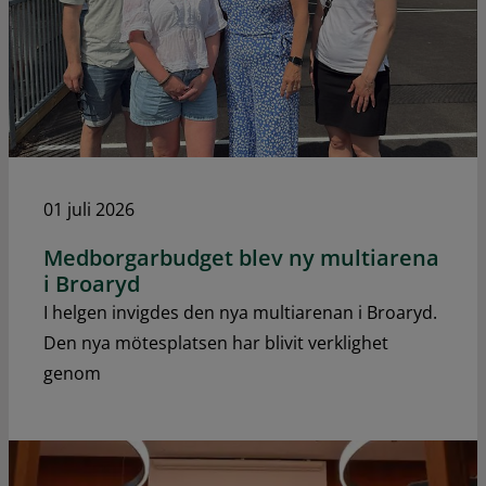
01 juli 2026
Medborgarbudget blev ny multiarena
i Broaryd
I helgen invigdes den nya multiarenan i Broaryd.
Den nya mötesplatsen har blivit verklighet
genom