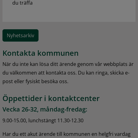
du träffa
Nyhetsarkiv
Kontakta kommunen
När du inte kan lösa ditt ärende genom vår webbplats är 
du välkommen att kontakta oss. Du kan ringa, skicka e-
post eller fysiskt besöka oss.
Öppettider i kontaktcenter
Vecka 26-32, måndag-fredag:
9.00-15.00, lunchstängt 11.30-12.30
Har du ett akut ärende till kommunen en helgfri vardag 