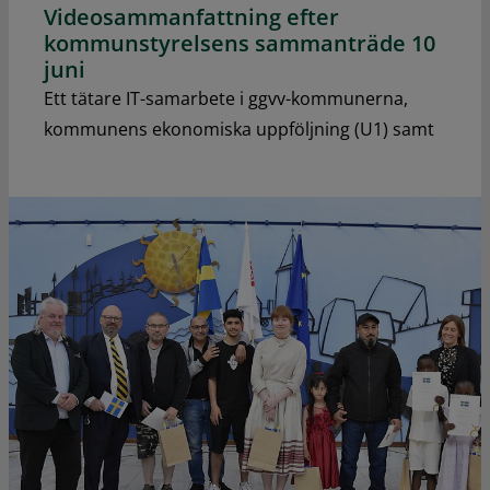
Videosammanfattning efter
kommunstyrelsens sammanträde 10
juni
Ett tätare IT-samarbete i ggvv-kommunerna,
kommunens ekonomiska uppföljning (U1) samt