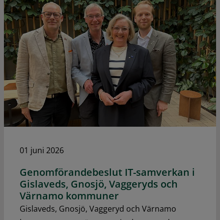
01 juni 2026
Genomförandebeslut IT-samverkan i
Gislaveds, Gnosjö, Vaggeryds och
Värnamo kommuner
Gislaveds, Gnosjö, Vaggeryd och Värnamo