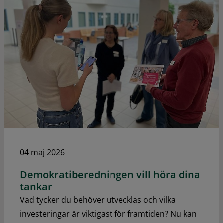
04 maj 2026
Demokratiberedningen vill höra dina
tankar
Vad tycker du behöver utvecklas och vilka
investeringar är viktigast för framtiden? Nu kan