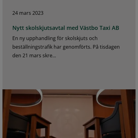
24 mars 2023
Nytt skolskjutsavtal med Västbo Taxi AB
En ny upphandling för skolskjuts och
beställningstrafik har genomförts. På tisdagen
den 21 mars skre...