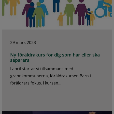
29 mars 2023
Ny föräldrakurs för dig som har eller ska
separera
I april startar vi tillsammans med
grannkommunerna, föräldrakursen Barn i
föräldrars fokus. I kursen...