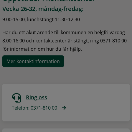
Vecka 26-32, måndag-fredag:
9.00-15.00, lunchstängt 11.30-12.30
Har du ett akut ärende till kommunen en helgfri vardag 
8.00-16.00 och kontaktcenter är stängt, ring 0371-810 00 
för information om hur du får hjälp.
Mer kontaktinformation
Ring oss
Telefon: 0371-810 00