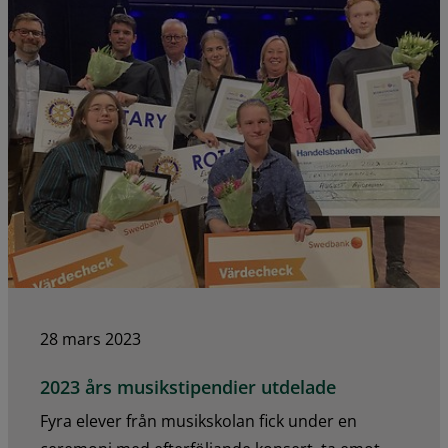
28 mars 2023
2023 års musikstipendier utdelade
Fyra elever från musikskolan fick under en