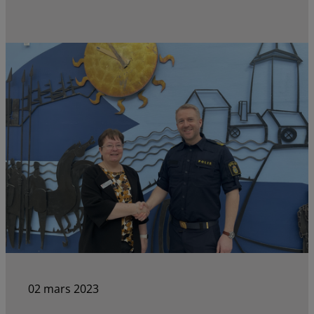
02 mars 2023