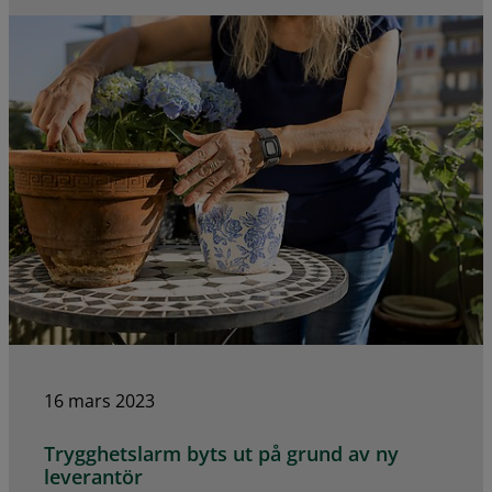
16 mars 2023
Trygghetslarm byts ut på grund av ny
leverantör