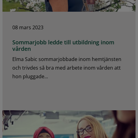
08 mars 2023
Sommarjobb ledde till utbildning inom
vården
Elma Sabic sommarjobbade inom hemtjänsten
och trivdes så bra med arbete inom vården att
hon pluggade...