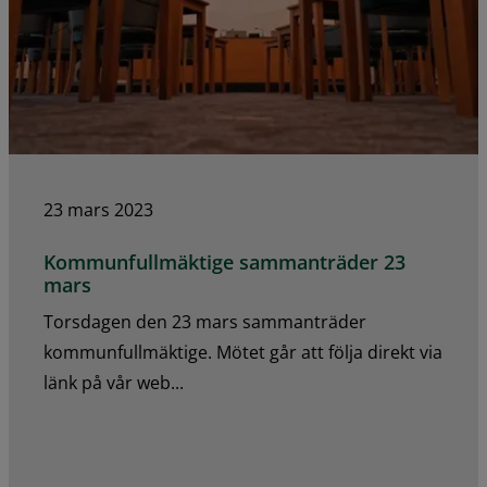
23 mars 2023
Kommunfullmäktige sammanträder 23
mars
Torsdagen den 23 mars sammanträder
kommunfullmäktige. Mötet går att följa direkt via
länk på vår web...