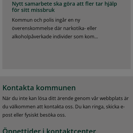
Nytt samarbete ska göra att fler tar hjälp
för sitt missbruk
Kommun och polis ingår en ny
överenskommelse där narkotika- eller
alkoholpåverkade individer som kom...
Kontakta kommunen
När du inte kan lösa ditt ärende genom vår webbplats är 
du välkommen att kontakta oss. Du kan ringa, skicka e-
post eller fysiskt besöka oss.
Öppettider i kontaktcenter