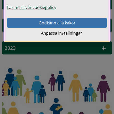
2025
Läs mer i vår cookiepolicy
Godkänn alla kakor
2024
Anpassa inställningar
2023