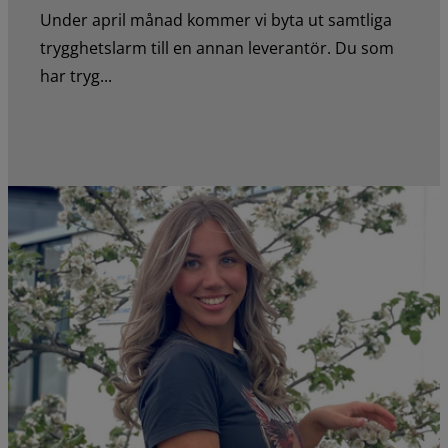
Under april månad kommer vi byta ut samtliga
trygghetslarm till en annan leverantör. Du som
har tryg...