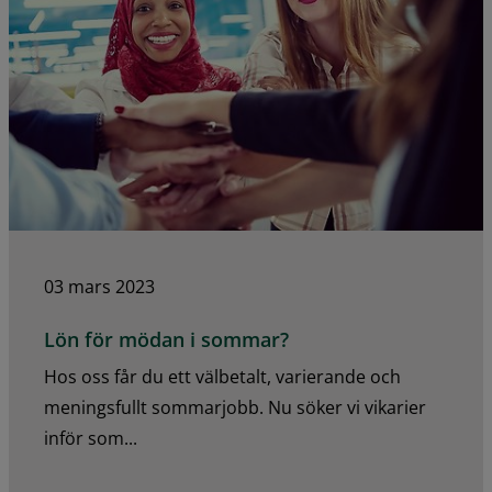
03 mars 2023
Lön för mödan i sommar?
Hos oss får du ett välbetalt, varierande och
meningsfullt sommarjobb. Nu söker vi vikarier
inför som...