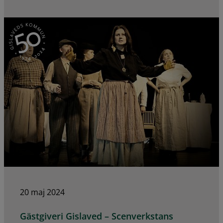
20 maj 2024
Gästgiveri Gislaved – Scenverkstans