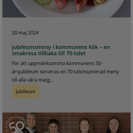
20 maj 2024
Jubileumsmeny i kommunens kök – en
smakresa tillbaka till 70-talet
För att uppmärksamma kommunens 50-
årsjubileum serveras en 70-talsinspirerad meny
till alla våra matg...
Jubileum