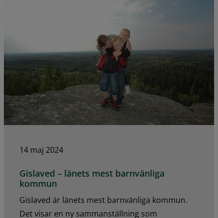
14 maj 2024
Gislaved – länets mest barnvänliga
kommun
Gislaved är länets mest barnvänliga kommun.
Det visar en ny sammanställning som