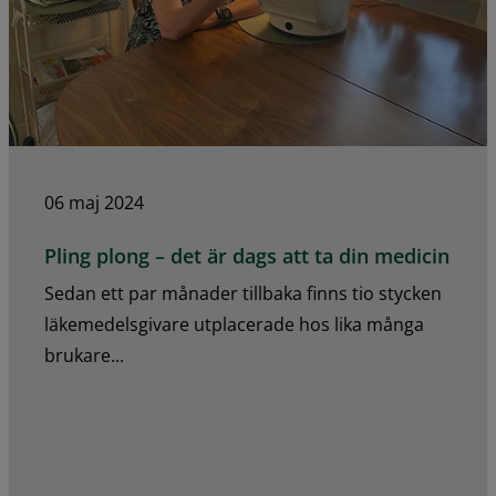
06 maj 2024
Pling plong – det är dags att ta din medicin
Sedan ett par månader tillbaka finns tio stycken
läkemedelsgivare utplacerade hos lika många
brukare...