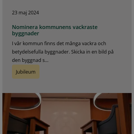
23 maj 2024
Nominera kommunens vackraste
byggnader
I vår kommun finns det många vackra och
betydelsefulla byggnader. Skicka in en bild på
den byggnad s...
Jubileum