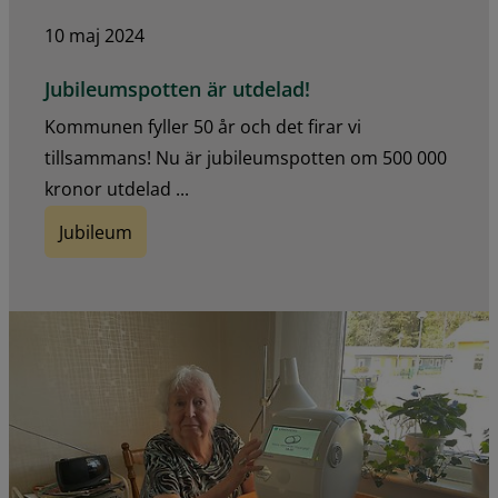
10 maj 2024
Jubileumspotten är utdelad!
Kommunen fyller 50 år och det firar vi
tillsammans! Nu är jubileumspotten om 500 000
kronor utdelad ...
Jubileum