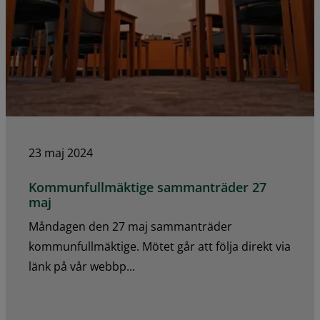
23 maj 2024
Kommunfullmäktige sammanträder 27
maj
Måndagen den 27 maj sammanträder
kommunfullmäktige. Mötet går att följa direkt via
länk på vår webbp...