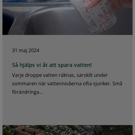
31 maj 2024
Så hjälps vi åt att spara vatten!
Varje droppe vatten räknas, särskilt under
sommaren när vattennivåerna ofta sjunker. Små
förändringa...