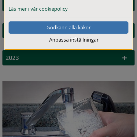
2025
Läs mer i vår cookiepolicy
Godkänn alla kakor
2024
Anpassa inställningar
2023