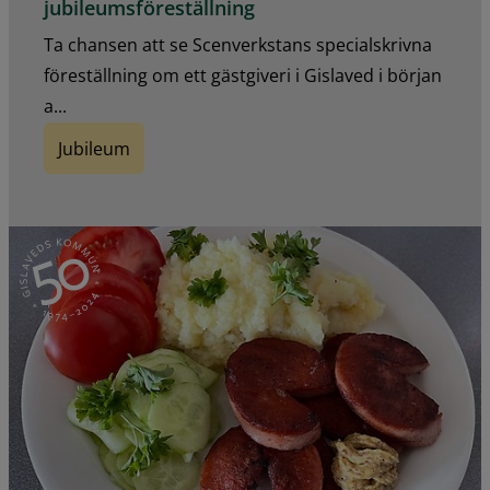
jubileumsföreställning
Ta chansen att se Scenverkstans specialskrivna
föreställning om ett gästgiveri i Gislaved i början
a...
Jubileum