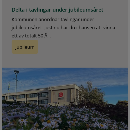
Delta i tävlingar under jubileumsåret
Kommunen anordnar tävlingar under
jubileumsåret. Just nu har du chansen att vinna
ett av totalt 50 Ä...
Jubileum