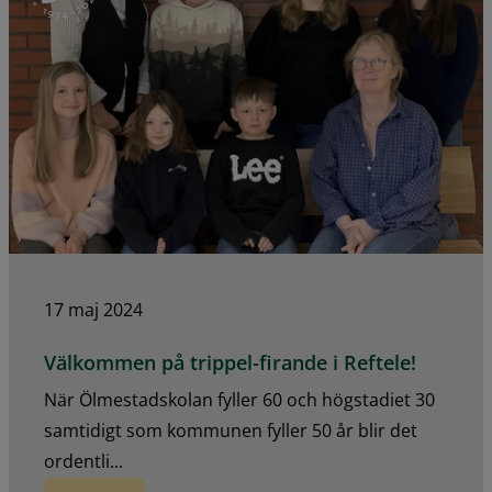
17 maj 2024
Välkommen på trippel-firande i Reftele!
När Ölmestadskolan fyller 60 och högstadiet 30
samtidigt som kommunen fyller 50 år blir det
ordentli...