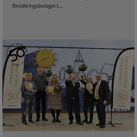
försäkringsbolaget L...