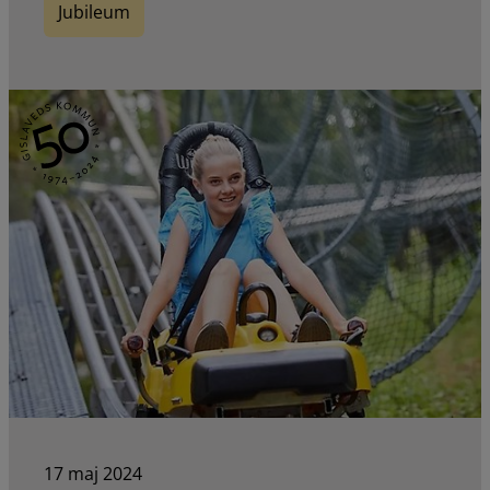
Jubileum
17 maj 2024