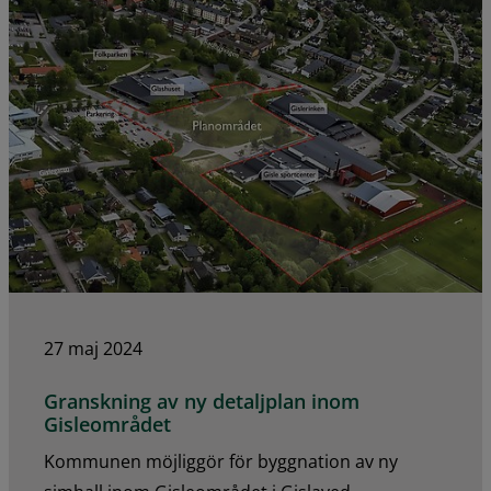
27 maj 2024
Granskning av ny detaljplan inom
Gisleområdet
Kommunen möjliggör för byggnation av ny