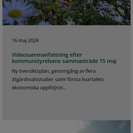
16 maj 2024
Videosammanfattning efter
kommunstyrelsens sammanträde 15 maj
Ny översiktsplan, genomgång av flera
åtgärdsvalsstudier samt första kvartalets
ekonomiska uppföljnin...