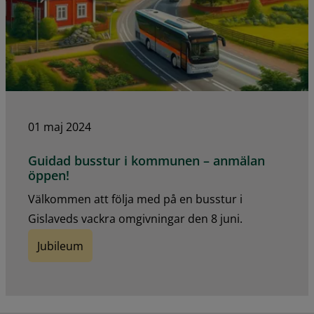
01 maj 2024
Guidad busstur i kommunen – anmälan
öppen!
Välkommen att följa med på en busstur i
Gislaveds vackra omgivningar den 8 juni.
Jubileum