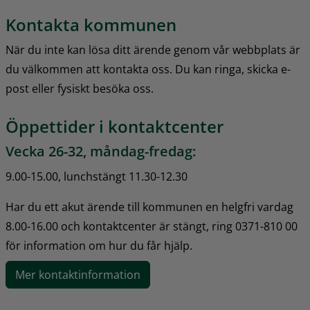
Kontakta kommunen
När du inte kan lösa ditt ärende genom vår webbplats är 
du välkommen att kontakta oss. Du kan ringa, skicka e-
post eller fysiskt besöka oss.
Öppettider i kontaktcenter
Vecka 26-32, måndag-fredag:
9.00-15.00, lunchstängt 11.30-12.30
Har du ett akut ärende till kommunen en helgfri vardag 
8.00-16.00 och kontaktcenter är stängt, ring 0371-810 00 
för information om hur du får hjälp.
Mer kontaktinformation