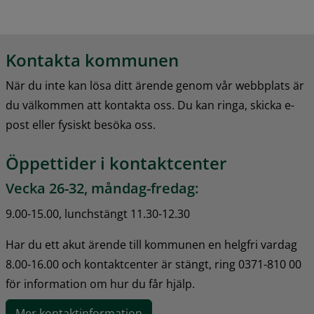
Kontakta kommunen
När du inte kan lösa ditt ärende genom vår webbplats är 
du välkommen att kontakta oss. Du kan ringa, skicka e-
post eller fysiskt besöka oss.
Öppettider i kontaktcenter
Vecka 26-32, måndag-fredag:
9.00-15.00, lunchstängt 11.30-12.30
Har du ett akut ärende till kommunen en helgfri vardag 
8.00-16.00 och kontaktcenter är stängt, ring 0371-810 00 
för information om hur du får hjälp.
Mer kontaktinformation