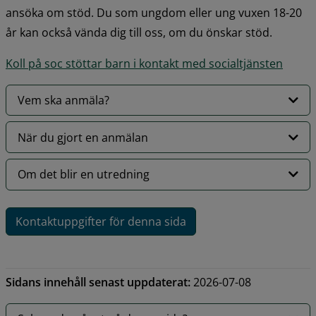
ansöka om stöd. Du som ungdom eller ung vuxen 18-20 
år kan också vända dig till oss, om du önskar stöd.
Koll på soc stöttar barn i kontakt med socialtjänsten
Vem ska anmäla?
När du gjort en anmälan
Om det blir en utredning
Kontaktuppgifter för denna sida
Sidans innehåll senast uppdaterat:
2026-07-08