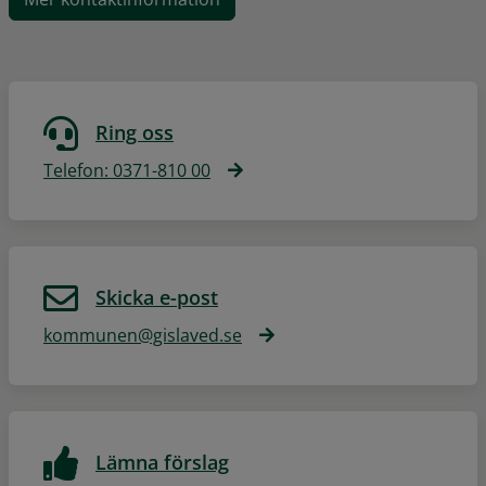
Ring oss
Telefon: 0371-810 00
Skicka e-post
kommunen@gislaved.se
Lämna förslag