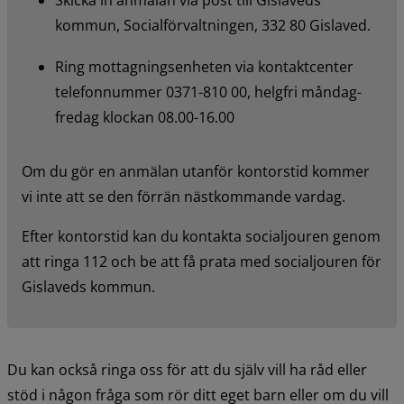
kommun, Socialförvaltningen, 332 80 Gislaved.
Ring mottagningsenheten via kontaktcenter 
telefonnummer 0371-810 00, helgfri måndag-
fredag klockan 08.00-16.00
Om du gör en anmälan utanför kontorstid kommer 
vi inte att se den förrän nästkommande vardag.
Efter kontorstid kan du kontakta socialjouren genom 
att ringa 112 och be att få prata med socialjouren för 
Gislaveds kommun.
Du kan också ringa oss för att du själv vill ha råd eller 
stöd i någon fråga som rör ditt eget barn eller om du vill 