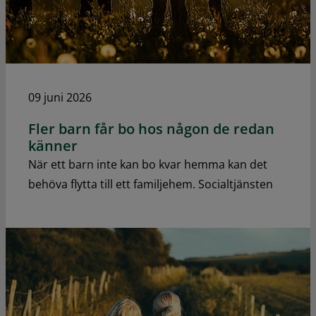
09 juni 2026
Fler barn får bo hos någon de redan
känner
När ett barn inte kan bo kvar hemma kan det
behöva flytta till ett familjehem. Socialtjänsten