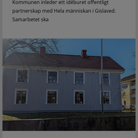
Kommunen inleder ett idéburet offentligt
partnerskap med Hela människan i Gislaved.
Samarbetet ska