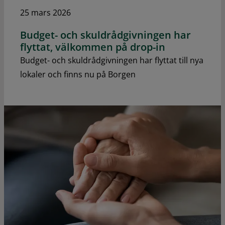
25 mars 2026
Budget- och skuldrådgivningen har
flyttat, välkommen på drop-in
Budget- och skuldrådgivningen har flyttat till nya
lokaler och finns nu på Borgen