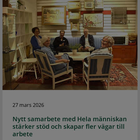
27 mars 2026
Nytt samarbete med Hela människan
stärker stöd och skapar fler vägar till
arbete