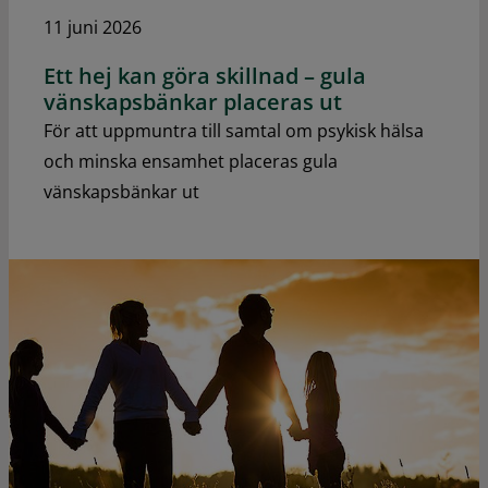
11 juni 2026
Ett hej kan göra skillnad – gula
vänskapsbänkar placeras ut
För att uppmuntra till samtal om psykisk hälsa
och minska ensamhet placeras gula
vänskapsbänkar ut