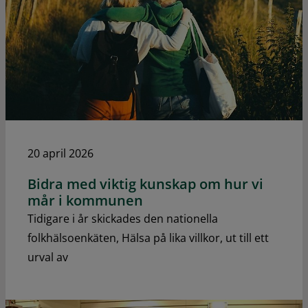
20 april 2026
Bidra med viktig kunskap om hur vi
mår i kommunen
Tidigare i år skickades den nationella
folkhälsoenkäten, Hälsa på lika villkor, ut till ett
urval av