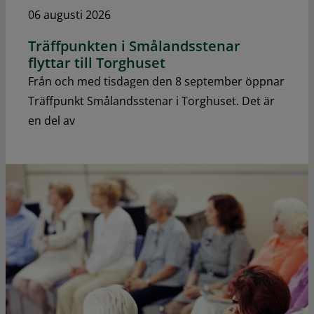
06 augusti 2026
Träffpunkten i Smålandsstenar
flyttar till Torghuset
Från och med tisdagen den 8 september öppnar
Träffpunkt Smålandsstenar i Torghuset. Det är
en del av