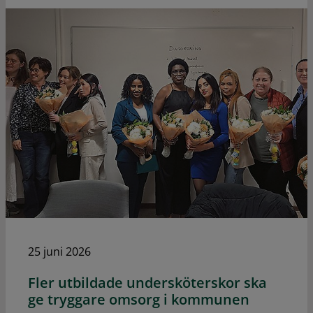
25 juni 2026
Fler utbildade undersköterskor ska
ge tryggare omsorg i kommunen