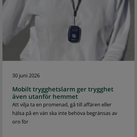
30 juni 2026
Mobilt trygghetslarm ger trygghet
även utanför hemmet
Att vilja ta en promenad, gå till affären eller
hälsa på en vän ska inte behöva begränsas av
oro för