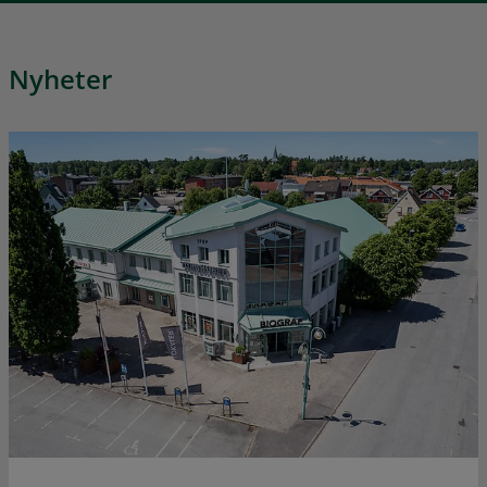
Nyheter