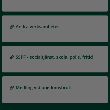
Andra verksamheter
SSPF - socialtjänst, skola, polis, fritid
Medling vid ungdomsbrott