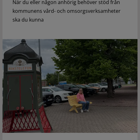
När du eller någon anhörig behöver stöd från
kommunens vård- och omsorgsverksamheter
ska du kunna