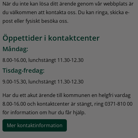
När du inte kan lösa ditt ärende genom vår webbplats är 
du välkommen att kontakta oss. Du kan ringa, skicka e-
post eller fysiskt besöka oss.
Öppettider i kontaktcenter
Måndag:
8.00-16.00, lunchstängt 11.30-12.30
Tisdag-fredag:
9.00-15.30, lunchstängt 11.30-12.30
Har du ett akut ärende till kommunen en helgfri vardag 
8.00-16.00 och kontaktcenter är stängt, ring 0371-810 00 
för information om hur du får hjälp.
Mer kontaktinformation