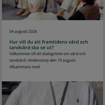
04 augusti 2026
Hur vill du att framtidens vård och
tandvård ska se ut?
Välkommen till ett dialogmöte om vård och
tandvård i Anderstorp den 19 augusti
tillsammans med