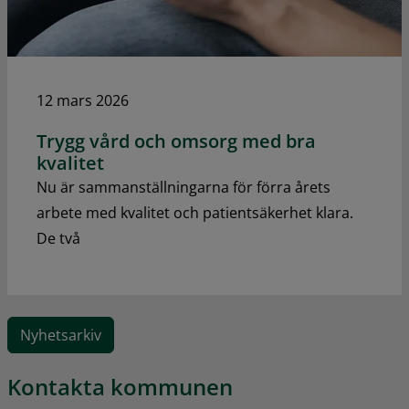
12 mars 2026
Trygg vård och omsorg med bra
kvalitet
Nu är sammanställningarna för förra årets
arbete med kvalitet och patientsäkerhet klara.
De två
Nyhetsarkiv
Kontakta kommunen