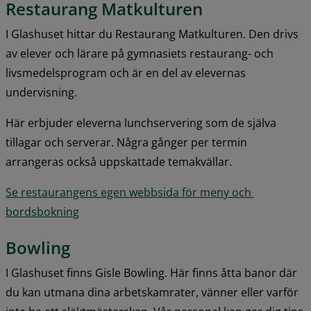
Restaurang Matkulturen
I Glashuset hittar du Restaurang Matkulturen. Den drivs 
av elever och lärare på gymnasiets restaurang- och 
livsmedelsprogram och är en del av elevernas 
undervisning.
Här erbjuder eleverna lunchservering som de själva 
tillagar och serverar. Några gånger per termin 
arrangeras också uppskattade temakvällar.
Se restaurangens egen webbsida för meny och 
bordsbokning
Bowling
I Glashuset finns Gisle Bowling. Här finns åtta banor där 
du kan utmana dina arbetskamrater, vänner eller varför 