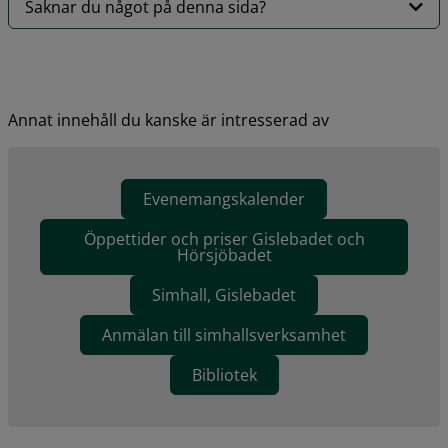
Saknar du något på denna sida?
Annat innehåll du kanske är intresserad av
Evenemangskalender
Öppettider och priser Gislebadet och
Hörsjöbadet
Simhall, Gislebadet
Anmälan till simhallsverksamhet
Bibliotek