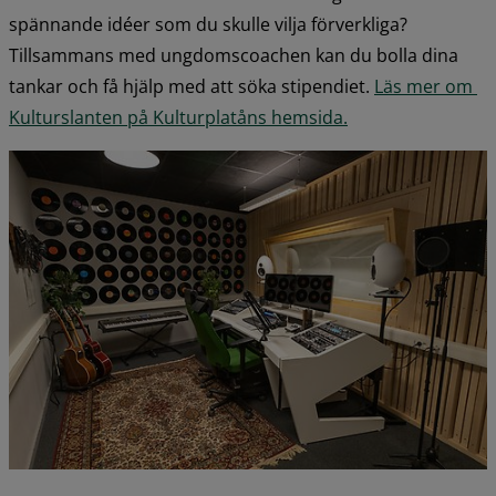
spännande idéer som du skulle vilja förverkliga? 
Tillsammans med ungdomscoachen kan du bolla dina 
tankar och få hjälp med att söka stipendiet. 
Läs mer om 
Kulturslanten på Kulturplatåns hemsida.