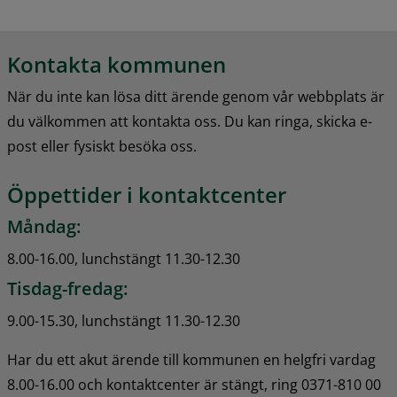
Kontakta kommunen
När du inte kan lösa ditt ärende genom vår webbplats är 
du välkommen att kontakta oss. Du kan ringa, skicka e-
post eller fysiskt besöka oss.
Öppettider i kontaktcenter
Måndag:
8.00-16.00, lunchstängt 11.30-12.30
Tisdag-fredag:
9.00-15.30, lunchstängt 11.30-12.30
Har du ett akut ärende till kommunen en helgfri vardag 
8.00-16.00 och kontaktcenter är stängt, ring 0371-810 00 