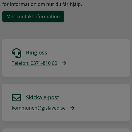
för information om hur du får hjälp.
Mer kontaktinformation
Ring oss
Telefon: 0371-810 00
Skicka e-post
kommunen@gislaved.se