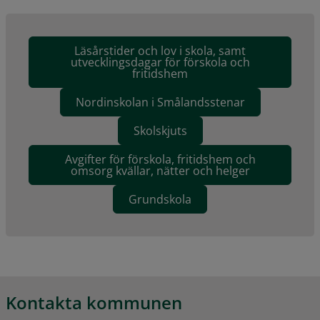
Läsårstider och lov i skola, samt
utvecklingsdagar för förskola och
fritidshem
Nordinskolan i Smålandsstenar
Skolskjuts
Avgifter för förskola, fritidshem och
omsorg kvällar, nätter och helger
Grundskola
Kontakta kommunen