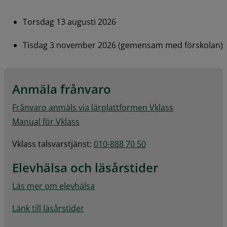
Torsdag 13 augusti 2026
Tisdag 3 november 2026 (gemensam med förskolan)
Anmäla frånvaro
Frånvaro anmäls via lärplattformen Vklass
Manual för Vklass
Vklass talsvarstjänst: 
010-888 70 50
Elevhälsa och läsårstider
Läs mer om elevhälsa
Länk till läsårstider