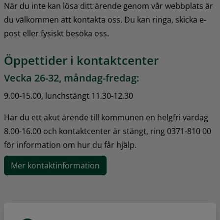
När du inte kan lösa ditt ärende genom vår webbplats är 
du välkommen att kontakta oss. Du kan ringa, skicka e-
post eller fysiskt besöka oss.
Öppettider i kontaktcenter
Vecka 26-32, måndag-fredag:
9.00-15.00, lunchstängt 11.30-12.30
Har du ett akut ärende till kommunen en helgfri vardag 
8.00-16.00 och kontaktcenter är stängt, ring 0371-810 00 
för information om hur du får hjälp.
Mer kontaktinformation