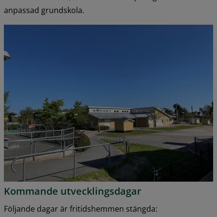
anpassad grundskola.
Kommande utvecklingsdagar
Följande dagar är fritidshemmen stängda: