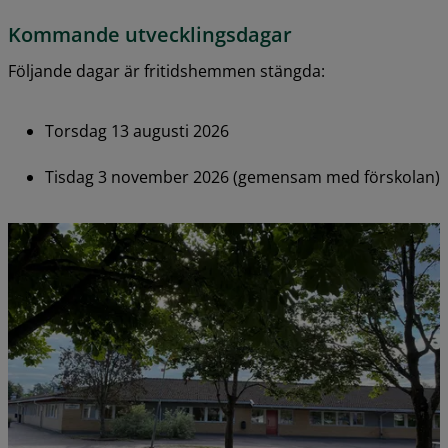
Kommande utvecklingsdagar
Följande dagar är fritidshemmen stängda:
Torsdag 13 augusti 2026
Tisdag 3 november 2026 (gemensam med förskolan)