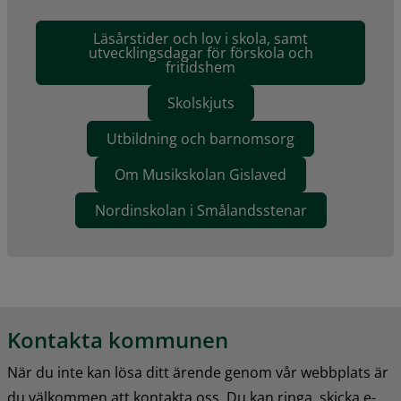
Läsårstider och lov i skola, samt
utvecklingsdagar för förskola och
fritidshem
Skolskjuts
Utbildning och barnomsorg
Om Musikskolan Gislaved
Nordinskolan i Smålandsstenar
Kontakta kommunen
När du inte kan lösa ditt ärende genom vår webbplats är 
du välkommen att kontakta oss. Du kan ringa, skicka e-