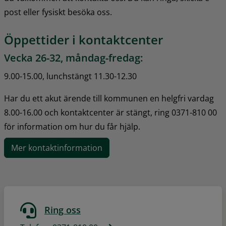
post eller fysiskt besöka oss.
Öppettider i kontaktcenter
Vecka 26-32, måndag-fredag:
9.00-15.00, lunchstängt 11.30-12.30
Har du ett akut ärende till kommunen en helgfri vardag 
8.00-16.00 och kontaktcenter är stängt, ring 0371-810 00 
för information om hur du får hjälp.
Mer kontaktinformation
Ring oss