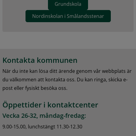
Grundskola
Nordinskolan i Smålandsstenar
Kontakta kommunen
När du inte kan lösa ditt ärende genom vår webbplats är 
du välkommen att kontakta oss. Du kan ringa, skicka e-
post eller fysiskt besöka oss.
Öppettider i kontaktcenter
Vecka 26-32, måndag-fredag:
9.00-15.00, lunchstängt 11.30-12.30