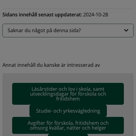
Sidans innehåll senast uppdaterat:
2024-10-28
Saknar du något på denna sida?
Annat innehåll du kanske är intresserad av
Läsårstider och lov i skola, samt
utvecklingsdagar för förskola och
fritidshem
Studie- och yrkesvägledning
Avgifter för förskola, fritidshem och
omsorg kvällar, nätter och helger