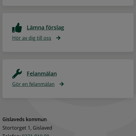
Lämna förslag
Hör av dig till oss
Felanmälan
Gör en felanmälan
Gislaveds kommun
Stortorget 1, Gislaved