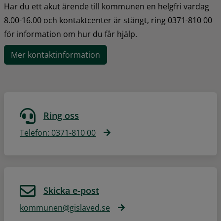
Har du ett akut ärende till kommunen en helgfri vardag 
8.00-16.00 och kontaktcenter är stängt, ring 0371-810 00 
för information om hur du får hjälp.
Mer kontaktinformation
Ring oss
Telefon: 0371-810 00
Skicka e-post
kommunen@gislaved.se