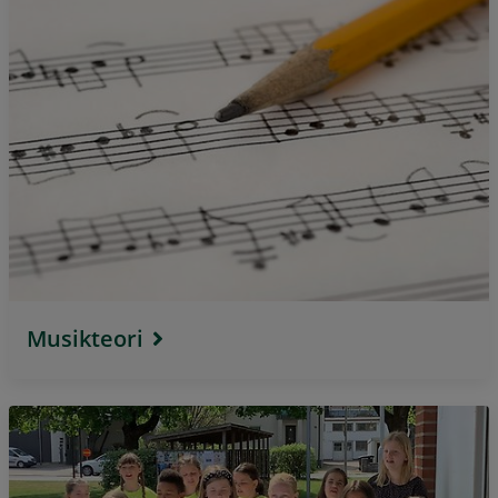
Musikteori