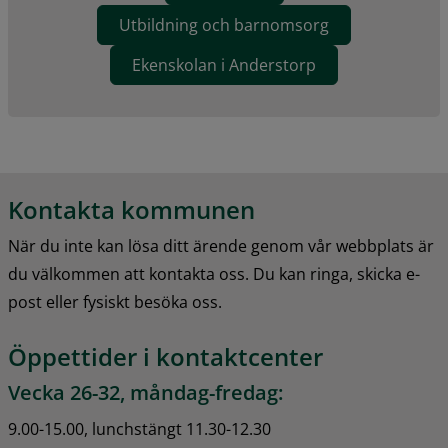
Utbildning och barnomsorg
Ekenskolan i Anderstorp
Kontakta kommunen
När du inte kan lösa ditt ärende genom vår webbplats är 
du välkommen att kontakta oss. Du kan ringa, skicka e-
post eller fysiskt besöka oss.
Öppettider i kontaktcenter
Vecka 26-32, måndag-fredag:
9.00-15.00, lunchstängt 11.30-12.30