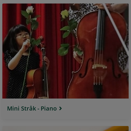
Mini Stråk - Piano