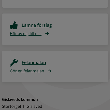
Lämna förslag
Hör av dig till oss
Felanmälan
Gör en felanmälan
Gislaveds kommun
Stortorget 1, Gislaved