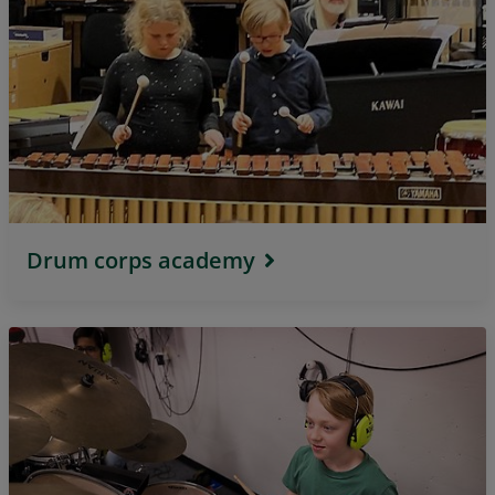
Drum corps academy