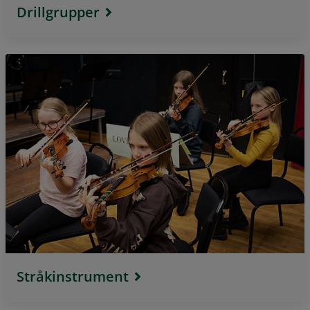
Drillgrupper
Stråkinstrument