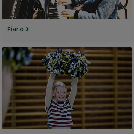
Piano