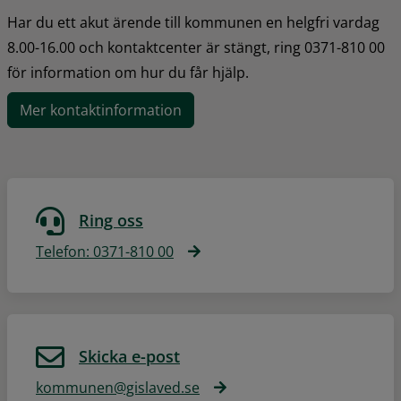
Har du ett akut ärende till kommunen en helgfri vardag 
8.00-16.00 och kontaktcenter är stängt, ring 0371-810 00 
för information om hur du får hjälp.
Mer kontaktinformation
Ring oss
Telefon: 0371-810 00
Skicka e-post
kommunen@gislaved.se