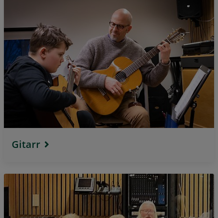
Gitarr