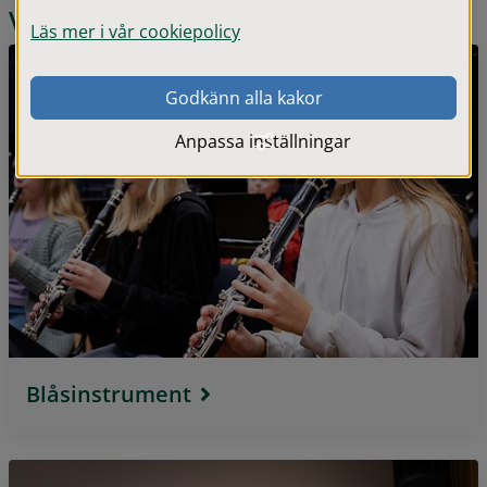
Våra kurser
Läs mer i vår cookiepolicy
Godkänn alla kakor
Anpassa inställningar
Blåsinstrument