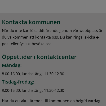
Kontakta kommunen
När du inte kan lösa ditt ärende genom vår webbplats är 
du välkommen att kontakta oss. Du kan ringa, skicka e-
post eller fysiskt besöka oss.
Öppettider i kontaktcenter
Måndag:
8.00-16.00, lunchstängt 11.30-12.30
Tisdag-fredag:
9.00-15.30, lunchstängt 11.30-12.30
Har du ett akut ärende till kommunen en helgfri vardag 