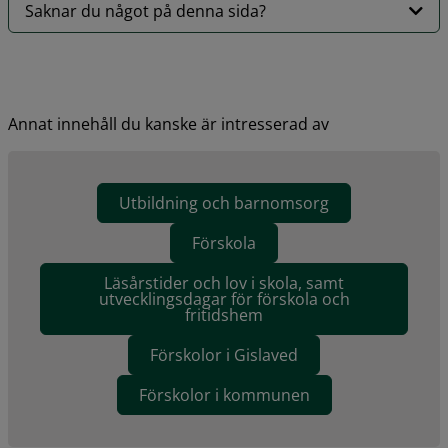
Saknar du något på denna sida?
Annat innehåll du kanske är intresserad av
Utbildning och barnomsorg
Förskola
Läsårstider och lov i skola, samt
utvecklingsdagar för förskola och
fritidshem
Förskolor i Gislaved
Förskolor i kommunen