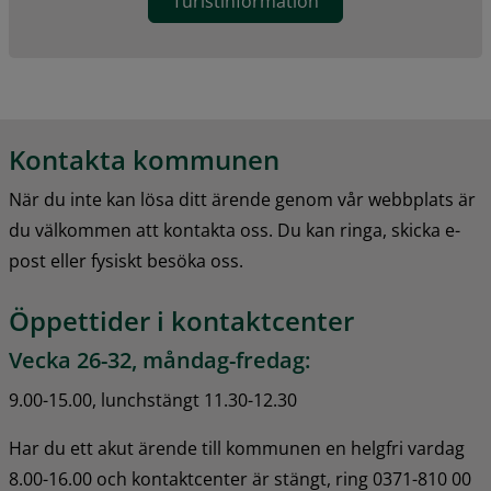
Turistinformation
Kontakta kommunen
När du inte kan lösa ditt ärende genom vår webbplats är 
du välkommen att kontakta oss. Du kan ringa, skicka e-
post eller fysiskt besöka oss.
Öppettider i kontaktcenter
Vecka 26-32, måndag-fredag:
9.00-15.00, lunchstängt 11.30-12.30
Har du ett akut ärende till kommunen en helgfri vardag 
8.00-16.00 och kontaktcenter är stängt, ring 0371-810 00 