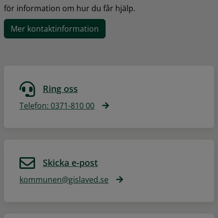
för information om hur du får hjälp.
Mer kontaktinformation
Ring oss
Telefon: 0371-810 00
Skicka e-post
kommunen@gislaved.se