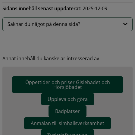
Sidans innehåll senast uppdaterat:
2025-12-09
Saknar du något på denna sida?
Annat innehåll du kanske är intresserad av
Öppettider och priser Gislebadet och
Hörsjöbadet
Uppleva och göra
Badplatser
Anmälan till simhallsverksamhet