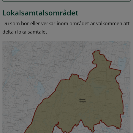
Lokalsamtalsområdet
Du som bor eller verkar inom området är välkommen att 
delta i lokalsamtalet