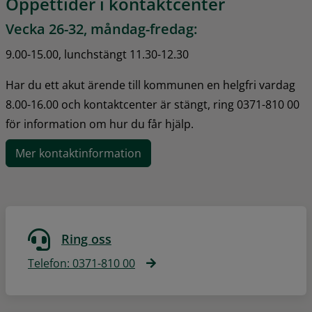
Öppettider i kontaktcenter
Vecka 26-32, måndag-fredag:
9.00-15.00, lunchstängt 11.30-12.30
Har du ett akut ärende till kommunen en helgfri vardag 
8.00-16.00 och kontaktcenter är stängt, ring 0371-810 00 
för information om hur du får hjälp.
Mer kontaktinformation
Ring oss
Telefon: 0371-810 00