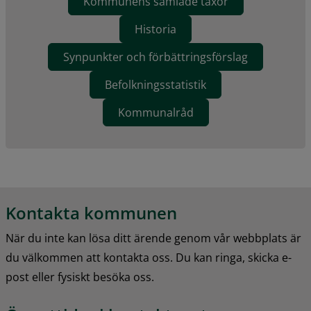
Kommunens samlade taxor
Historia
Synpunkter och förbättringsförslag
Befolkningsstatistik
Kommunalråd
Kontakta kommunen
När du inte kan lösa ditt ärende genom vår webbplats är 
du välkommen att kontakta oss. Du kan ringa, skicka e-
post eller fysiskt besöka oss.