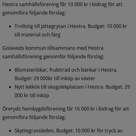
Hestra samhällsförening får 10 000 kr i bidrag för att 
genomföra följande förslag:
Trollstig till jättegrytan i Hestra. Budget: 10 000 kr 
till material och färg
Gislaveds kommun tillsammans med Hestra 
samhällsförening genomför följande förslag:
Blomsterlökar, fruktträd och bänkar i Hestra. 
Budget: 29 000kr till inköp av växter
Nytt lekkök till skogslekplatsen i Hestra. Budget: 29 
000 kr till inköp
Öreryds hembygdsförening får 16 000 kr i bidrag för att 
genomföra följande förslag:
Skyttegravsleden, Budget: 10 000 kr för tryck av 