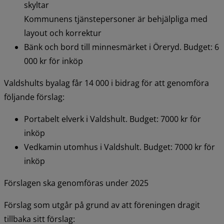
skyltar
Kommunens tjänstepersoner är behjälpliga med 
layout och korrektur
Bänk och bord till minnesmärket i Öreryd. Budget: 6 
000 kr för inköp
Valdshults byalag får 14 000 i bidrag för att genomföra 
följande förslag:
Portabelt elverk i Valdshult. Budget: 7000 kr för 
inköp
Vedkamin utomhus i Valdshult. Budget: 7000 kr för 
inköp
Förslagen ska genomföras under 2025
Förslag som utgår på grund av att föreningen dragit 
tillbaka sitt förslag: