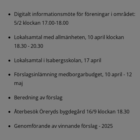
Digitalt informationsmöte för föreningar i området: 
5/2 klockan 17.00-18.00
Lokalsamtal med allmänheten, 10 april klockan 
18.30 - 20.30
Lokalsamtal i Isabergsskolan, 17 april
Förslagsinlämning medborgarbudget, 10 april - 12 
maj
Beredning av förslag
Återbesök Öreryds bygdegård 16/9 klockan 18.30
Genomförande av vinnande förslag - 2025