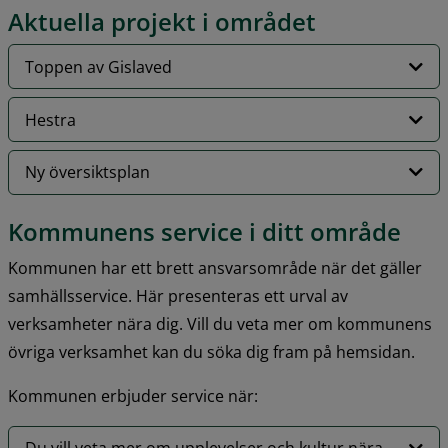
Aktuella projekt i området
Toppen av Gislaved
Hestra
Ny översiktsplan
Kommunens service i ditt område
Kommunen har ett brett ansvarsområde när det gäller 
samhällsservice. Här presenteras ett urval av 
verksamheter nära dig. Vill du veta mer om kommunens 
övriga verksamhet kan du söka dig fram på hemsidan.
Kommunen erbjuder service när: