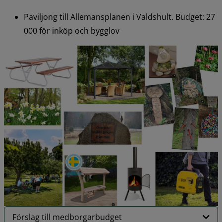
Paviljong till Allemansplanen i Valdshult. Budget: 27 
000 för inköp och bygglov
Förslag till medborgarbudget