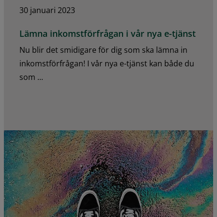
30 januari 2023
Lämna inkomstförfrågan i vår nya e-tjänst
Nu blir det smidigare för dig som ska lämna in
inkomstförfrågan! I vår nya e-tjänst kan både du
som ...