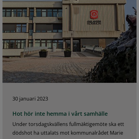
30 januari 2023
Hot hör inte hemma i vårt samhälle
Under torsdagskvällens fullmäktigemöte ska ett
dödshot ha uttalats mot kommunalrådet Marie