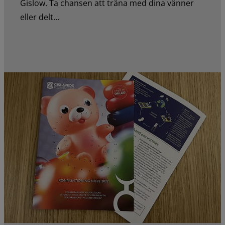
Gislow. Ta chansen att träna med dina vänner
eller delt...