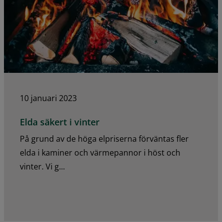
10 januari 2023
Elda säkert i vinter
På grund av de höga elpriserna förväntas fler
elda i kaminer och värmepannor i höst och
vinter. Vi g...