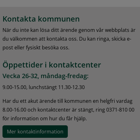
Kontakta kommunen
När du inte kan lösa ditt ärende genom vår webbplats är 
du välkommen att kontakta oss. Du kan ringa, skicka e-
post eller fysiskt besöka oss.
Öppettider i kontaktcenter
Vecka 26-32, måndag-fredag:
9.00-15.00, lunchstängt 11.30-12.30
Har du ett akut ärende till kommunen en helgfri vardag 
8.00-16.00 och kontaktcenter är stängt, ring 0371-810 00 
för information om hur du får hjälp.
Mer kontaktinformation