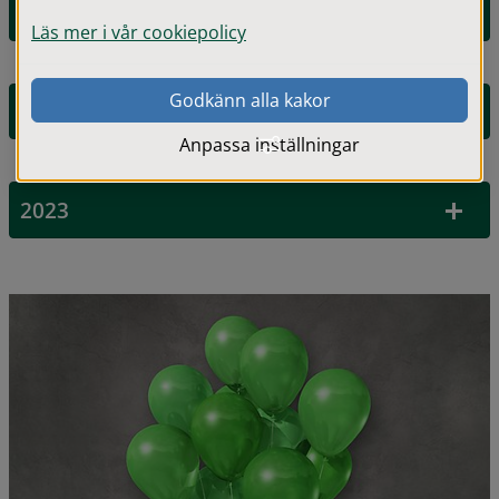
2025
Läs mer i vår cookiepolicy
Godkänn alla kakor
2024
Anpassa inställningar
2023