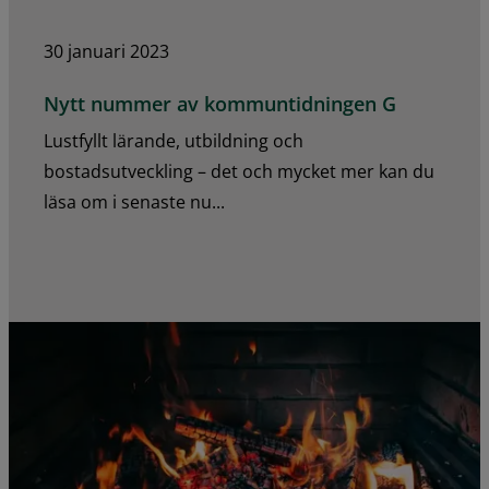
30 januari 2023
Nytt nummer av kommuntidningen G
Lustfyllt lärande, utbildning och
bostadsutveckling – det och mycket mer kan du
läsa om i senaste nu...