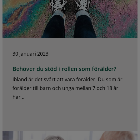
30 januari 2023
Behöver du stöd i rollen som förälder?
Ibland är det svårt att vara förälder. Du som är
förälder till barn och unga mellan 7 och 18 år
har ...