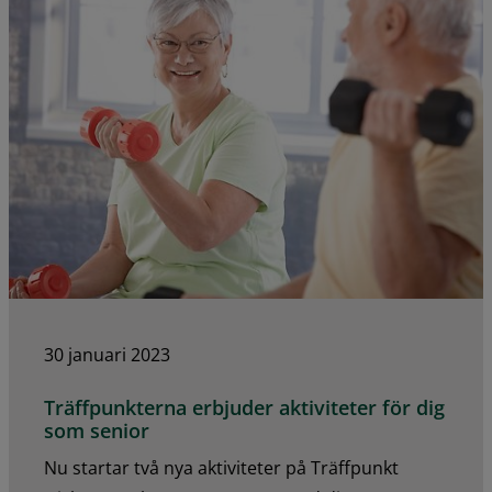
30 januari 2023
Träffpunkterna erbjuder aktiviteter för dig
som senior
Nu startar två nya aktiviteter på Träffpunkt