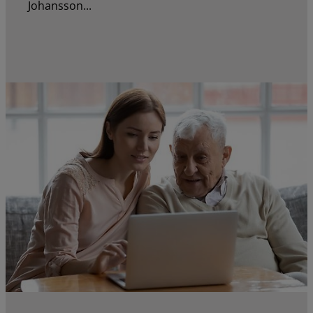
Johansson...