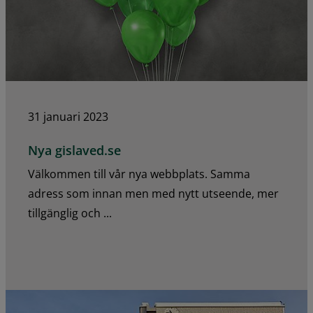
31 januari 2023
Nya gislaved.se
Välkommen till vår nya webbplats. Samma
adress som innan men med nytt utseende, mer
tillgänglig och ...