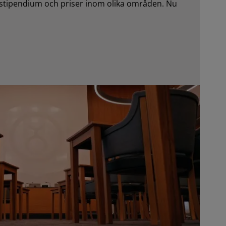
al stipendium och priser inom olika områden. Nu