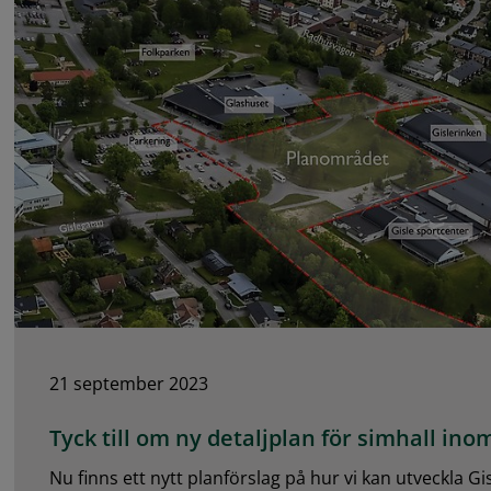
21 september 2023
Tyck till om ny detaljplan för simhall in
Nu finns ett nytt planförslag på hur vi kan utveckla 