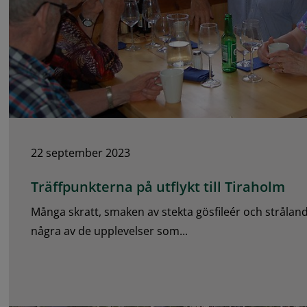
22 september 2023
Träffpunkterna på utflykt till Tiraholm
Många skratt, smaken av stekta gösfileér och stråland
några av de upplevelser som...