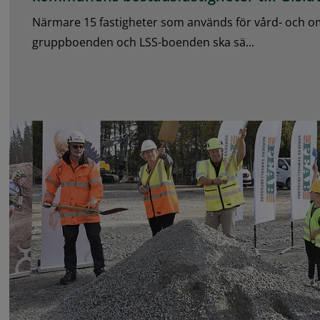
Närmare 15 fastigheter som används för vård- och 
gruppboenden och LSS-boenden ska sä...