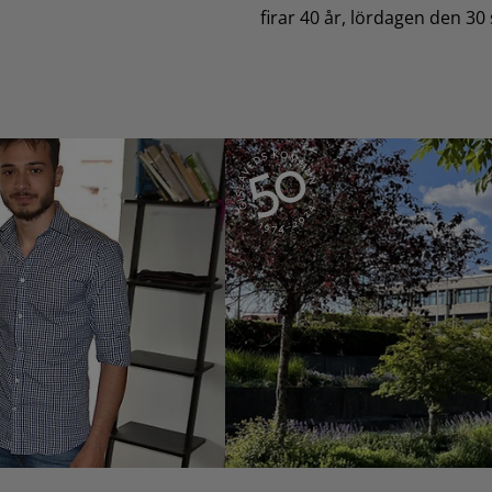
firar 40 år, lördagen den 30 