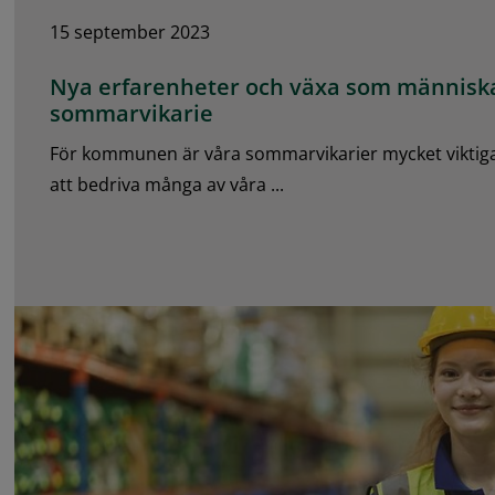
15 september 2023
Nya erfarenheter och växa som människa
sommarvikarie
För kommunen är våra sommarvikarier mycket viktiga.
att bedriva många av våra ...