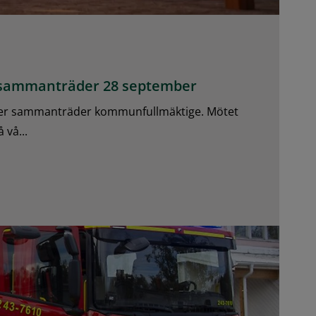
sammanträder 28 september
er sammanträder kommunfullmäktige. Mötet
 vå...