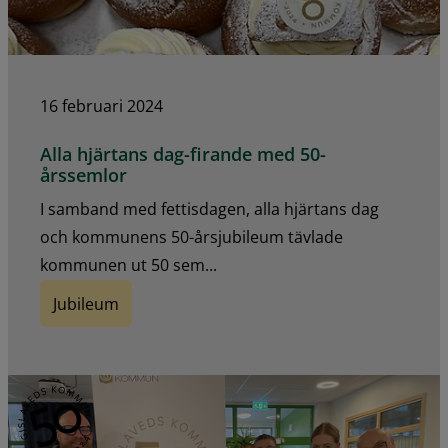
16 februari 2024
Alla hjärtans dag-firande med 50-
årssemlor
I samband med fettisdagen, alla hjärtans dag
och kommunens 50-årsjubileum tävlade
kommunen ut 50 sem...
Jubileum