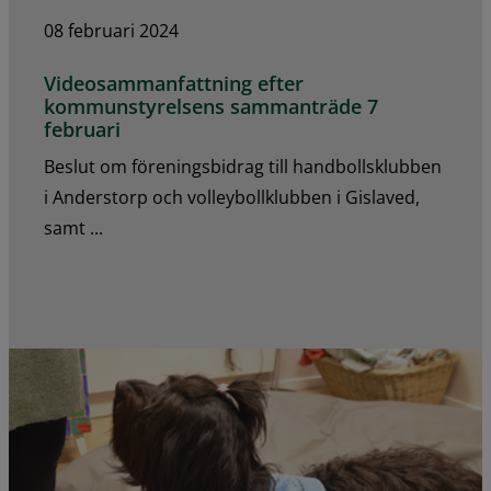
08 februari 2024
Videosammanfattning efter
kommunstyrelsens sammanträde 7
februari
Beslut om föreningsbidrag till handbollsklubben
i Anderstorp och volleybollklubben i Gislaved,
samt ...