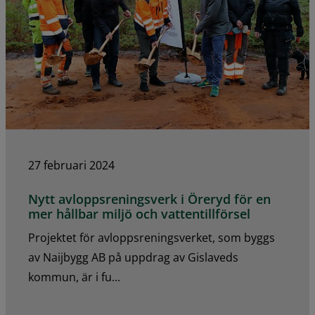
27 februari 2024
Nytt avloppsreningsverk i Öreryd för en
mer hållbar miljö och vattentillförsel
Projektet för avloppsreningsverket, som byggs
av Naijbygg AB på uppdrag av Gislaveds
kommun, är i fu...