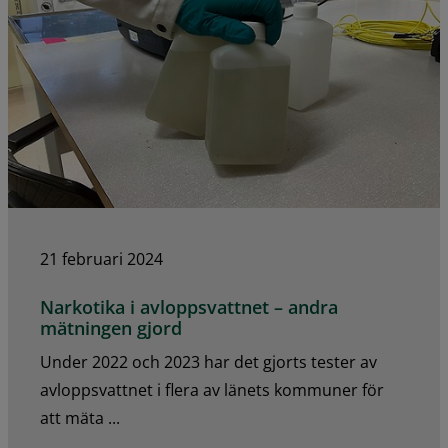
21 februari 2024
Narkotika i avloppsvattnet – andra
mätningen gjord
Under 2022 och 2023 har det gjorts tester av
avloppsvattnet i flera av länets kommuner för
att mäta ...