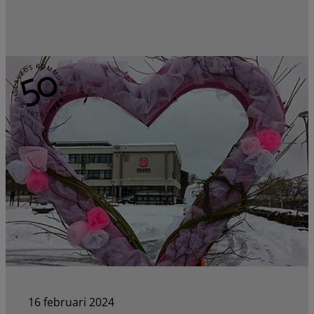
16 februari 2024