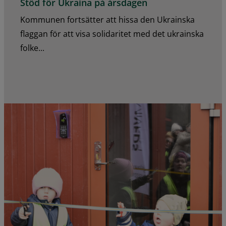
Stöd för Ukraina på årsdagen
Kommunen fortsätter att hissa den Ukrainska
flaggan för att visa solidaritet med det ukrainska
folke...