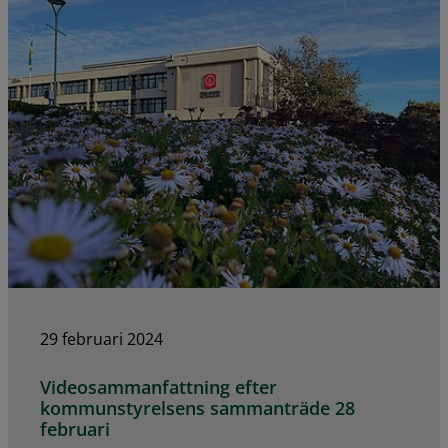
29 februari 2024
Videosammanfattning efter
kommunstyrelsens sammanträde 28
februari