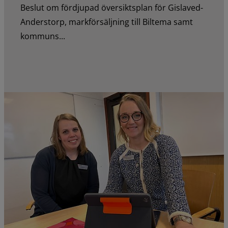
Beslut om fördjupad översiktsplan för Gislaved-
Anderstorp, markförsäljning till Biltema samt
kommuns...