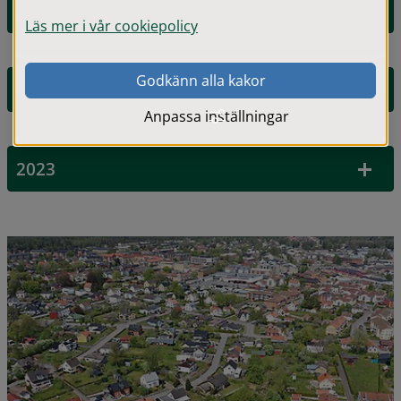
2025
Läs mer i vår cookiepolicy
Godkänn alla kakor
2024
Anpassa inställningar
2023