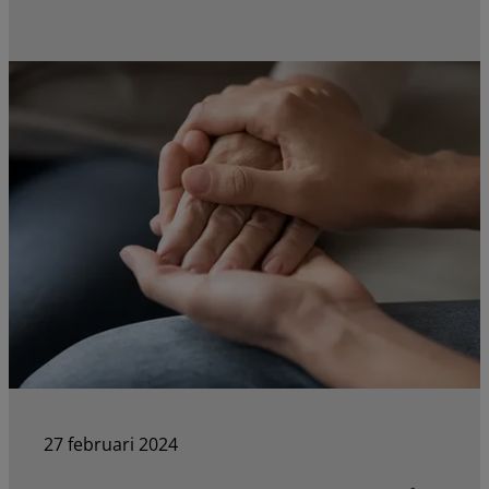
27 februari 2024