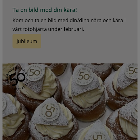
Ta en bild med din kära!
Kom och ta en bild med din/dina nära och kära i
vårt fotohjärta under februari.
Jubileum