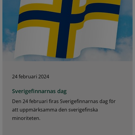
24 februari 2024
Sverigefinnarnas dag
Den 24 februari firas Sverigefinnarnas dag för
att uppmärksamma den sverigefinska
minoriteten.