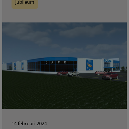
Jubileum
14 februari 2024