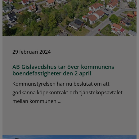
29 februari 2024
AB Gislavedshus tar över kommunens
boendefastigheter den 2 april
Kommunstyrelsen har nu beslutat om att
godkänna köpekontrakt och tjänsteköpsavtalet
mellan kommunen ...