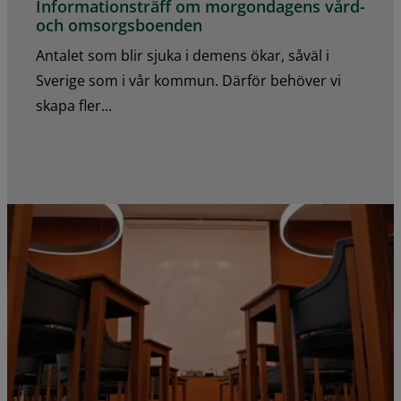
Informationsträff om morgondagens vård-
och omsorgsboenden
Antalet som blir sjuka i demens ökar, såväl i
Sverige som i vår kommun. Därför behöver vi
skapa fler...