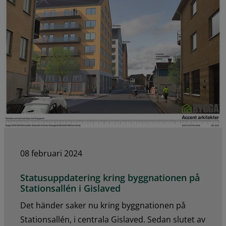
08 februari 2024
Statusuppdatering kring byggnationen på
Stationsallén i Gislaved
Det händer saker nu kring byggnationen på
Stationsallén, i centrala Gislaved. Sedan slutet av