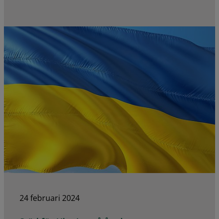
24 februari 2024