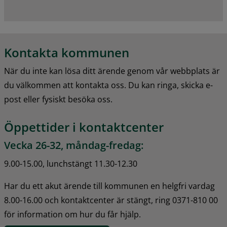
Kontakta kommunen
När du inte kan lösa ditt ärende genom vår webbplats är 
du välkommen att kontakta oss. Du kan ringa, skicka e-
post eller fysiskt besöka oss.
Öppettider i kontaktcenter
Vecka 26-32, måndag-fredag:
9.00-15.00, lunchstängt 11.30-12.30
Har du ett akut ärende till kommunen en helgfri vardag 
8.00-16.00 och kontaktcenter är stängt, ring 0371-810 00 
för information om hur du får hjälp.