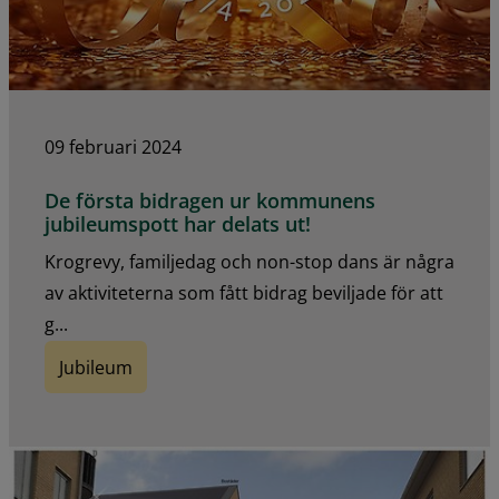
09 februari 2024
De första bidragen ur kommunens
jubileumspott har delats ut!
Krogrevy, familjedag och non-stop dans är några
av aktiviteterna som fått bidrag beviljade för att
g...
Jubileum