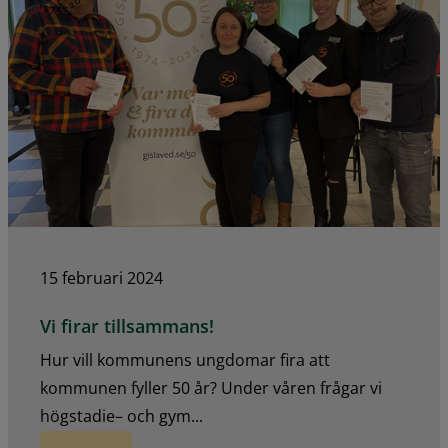
15 februari 2024
Vi firar tillsammans!
Hur vill kommunens ungdomar fira att
kommunen fyller 50 år? Under våren frågar vi
högstadie– och gym...