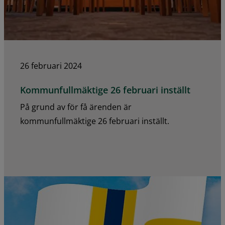
26 februari 2024
Kommunfullmäktige 26 februari inställt
På grund av för få ärenden är
kommunfullmäktige 26 februari inställt.