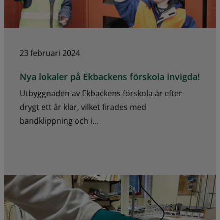
23 februari 2024
Nya lokaler på Ekbackens förskola invigda!
Utbyggnaden av Ekbackens förskola är efter
drygt ett år klar, vilket firades med
bandklippning och i...