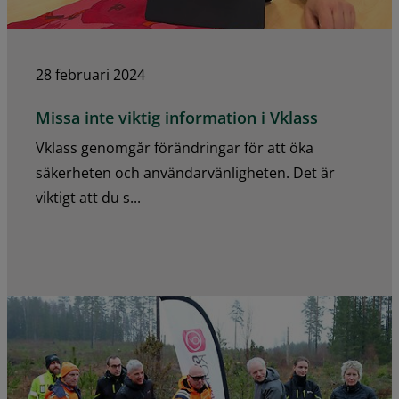
28 februari 2024
Missa inte viktig information i Vklass
Vklass genomgår förändringar för att öka
säkerheten och användarvänligheten. Det är
viktigt att du s...