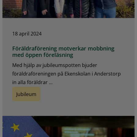
18 april 2024
Föräldraförening motverkar mobbning
med öppen föreläsning
Med hjälp av jubileumspotten bjuder
föräldraföreningen på Ekenskolan i Anderstorp
in alla föräldrar ...
Jubileum