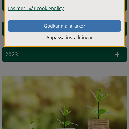
2025
Läs mer i vår cookiepolicy
Godkänn alla kakor
2024
Anpassa inställningar
2023