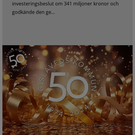
investeringsbeslut om 341 miljoner kronor och
godkände den ge...