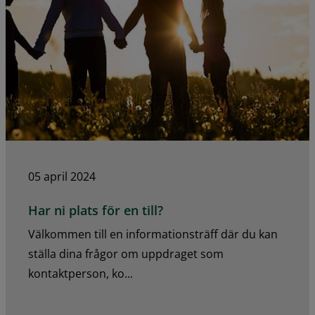
05 april 2024
Har ni plats för en till?
Välkommen till en informationsträff där du kan
ställa dina frågor om uppdraget som
kontaktperson, ko...