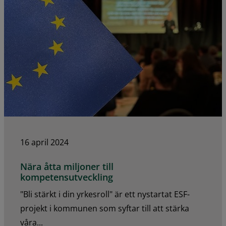
16 april 2024
Nära åtta miljoner till
kompetensutveckling
"Bli stärkt i din yrkesroll" är ett nystartat ESF-
projekt i kommunen som syftar till att stärka
våra...