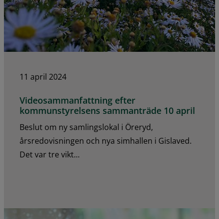
11 april 2024
Videosammanfattning efter
kommunstyrelsens sammanträde 10 april
Beslut om ny samlingslokal i Öreryd,
årsredovisningen och nya simhallen i Gislaved.
Det var tre vikt...