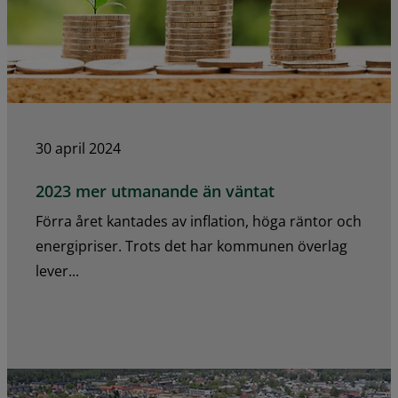
30 april 2024
2023 mer utmanande än väntat
Förra året kantades av inflation, höga räntor och
energipriser. Trots det har kommunen överlag
lever...