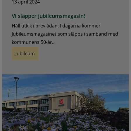
13 april 2024
Vi släpper jubileumsmagasin!
Håll utkik i brevlådan. I dagarna kommer
Jubileumsmagasinet som släpps i samband med
kommunens 50-år...
Jubileum