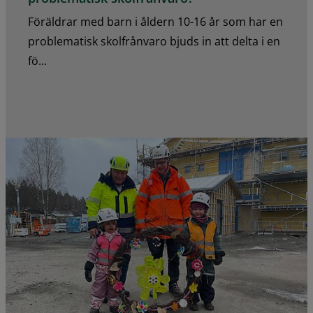
Föräldrar med barn i åldern 10-16 år som har en
problematisk skolfrånvaro bjuds in att delta i en
fö...