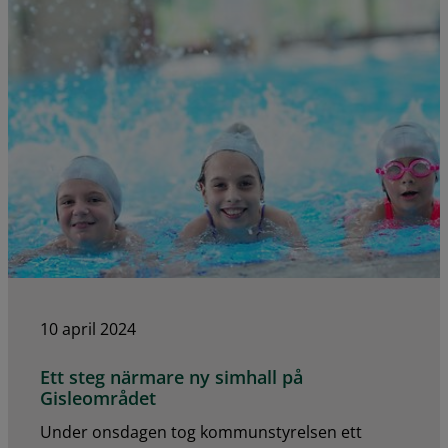
10 april 2024
Ett steg närmare ny simhall på
Gisleområdet
Under onsdagen tog kommunstyrelsen ett