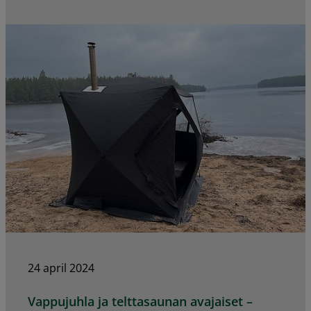
24 april 2024
Vappujuhla ja telttasaunan avajaiset –