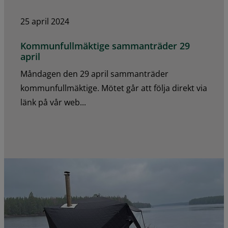
25 april 2024
Kommunfullmäktige sammanträder 29
april
Måndagen den 29 april sammanträder
kommunfullmäktige. Mötet går att följa direkt via
länk på vår web...