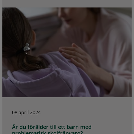
08 april 2024
Är du förälder till ett barn med
problematisk skolfrånvaro?