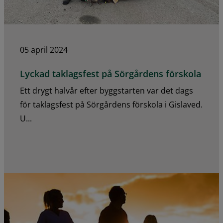
05 april 2024
Lyckad taklagsfest på Sörgårdens förskola
Ett drygt halvår efter byggstarten var det dags
för taklagsfest på Sörgårdens förskola i Gislaved.
U...