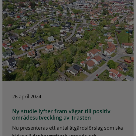
26 april 2024
Ny studie lyfter fram vägar till positiv
områdesutveckling av Trasten
Nu presenteras ett antal åtgärdsförslag som ska