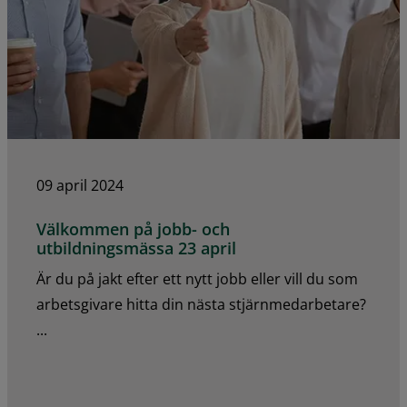
09 april 2024
Välkommen på jobb- och
utbildningsmässa 23 april
Är du på jakt efter ett nytt jobb eller vill du som
arbetsgivare hitta din nästa stjärnmedarbetare?
...