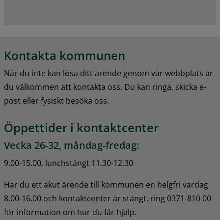
Kontakta kommunen
När du inte kan lösa ditt ärende genom vår webbplats är 
du välkommen att kontakta oss. Du kan ringa, skicka e-
post eller fysiskt besöka oss.
Öppettider i kontaktcenter
Vecka 26-32, måndag-fredag:
9.00-15.00, lunchstängt 11.30-12.30
Har du ett akut ärende till kommunen en helgfri vardag 
8.00-16.00 och kontaktcenter är stängt, ring 0371-810 00 
för information om hur du får hjälp.